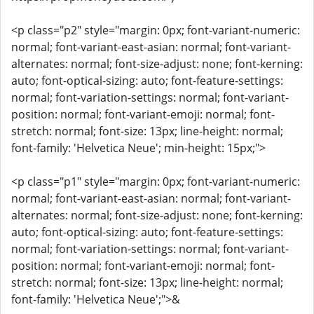
<p class="p2" style="margin: 0px; font-variant-numeric:
normal; font-variant-east-asian: normal; font-variant-
alternates: normal; font-size-adjust: none; font-kerning:
auto; font-optical-sizing: auto; font-feature-settings:
normal; font-variation-settings: normal; font-variant-
position: normal; font-variant-emoji: normal; font-
stretch: normal; font-size: 13px; line-height: normal;
font-family: 'Helvetica Neue'; min-height: 15px;">
<p class="p1" style="margin: 0px; font-variant-numeric:
normal; font-variant-east-asian: normal; font-variant-
alternates: normal; font-size-adjust: none; font-kerning:
auto; font-optical-sizing: auto; font-feature-settings:
normal; font-variation-settings: normal; font-variant-
position: normal; font-variant-emoji: normal; font-
stretch: normal; font-size: 13px; line-height: normal;
font-family: 'Helvetica Neue';">&