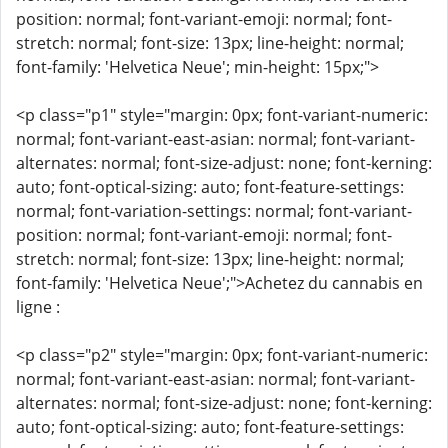
position: normal; font-variant-emoji: normal; font-
stretch: normal; font-size: 13px; line-height: normal;
font-family: 'Helvetica Neue'; min-height: 15px;">
<p class="p1" style="margin: 0px; font-variant-numeric:
normal; font-variant-east-asian: normal; font-variant-
alternates: normal; font-size-adjust: none; font-kerning:
auto; font-optical-sizing: auto; font-feature-settings:
normal; font-variation-settings: normal; font-variant-
position: normal; font-variant-emoji: normal; font-
stretch: normal; font-size: 13px; line-height: normal;
font-family: 'Helvetica Neue';">Achetez du cannabis en
ligne :
<p class="p2" style="margin: 0px; font-variant-numeric:
normal; font-variant-east-asian: normal; font-variant-
alternates: normal; font-size-adjust: none; font-kerning:
auto; font-optical-sizing: auto; font-feature-settings: