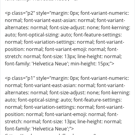
<p class="p2" style="margin: 0px; font-variant-numeric:
normal; font-variant-east-asian: normal; font-variant-
alternates: normal; font-size-adjust: none; font-kerning:
auto; font-optical-sizing: auto; font-feature-settings:
normal; font-variation-settings: normal; font-variant-
position: normal; font-variant-emoji: normal; font-
stretch: normal; font-size: 13px; line-height: normal;
font-family: 'Helvetica Neue'; min-height: 15px;">
<p class="p1" style="margin: 0px; font-variant-numeric:
normal; font-variant-east-asian: normal; font-variant-
alternates: normal; font-size-adjust: none; font-kerning:
auto; font-optical-sizing: auto; font-feature-settings:
normal; font-variation-settings: normal; font-variant-
position: normal; font-variant-emoji: normal; font-
stretch: normal; font-size: 13px; line-height: normal;
font-family: 'Helvetica Neue';">