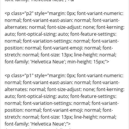
<p class="p2" style="margin: 0px; font-variant-numeric:
normal; font-variant-east-asian: normal; font-variant-
alternates: normal; font-size-adjust: none; font-kerning:
auto; font-optical-sizing: auto; font-feature-settings:
normal; font-variation-settings: normal; font-variant-
position: normal; font-variant-emoji: normal; font-
stretch: normal; font-size: 13px; line-height: normal;
font-family: 'Helvetica Neue'; min-height: 15px;">
<p class="p1" style="margin: 0px; font-variant-numeric:
normal; font-variant-east-asian: normal; font-variant-
alternates: normal; font-size-adjust: none; font-kerning:
auto; font-optical-sizing: auto; font-feature-settings:
normal; font-variation-settings: normal; font-variant-
position: normal; font-variant-emoji: normal; font-
stretch: normal; font-size: 13px; line-height: normal;
font-family: 'Helvetica Neue';">