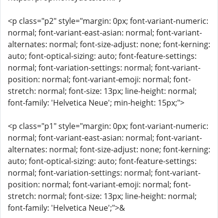
<p class="p2" style="margin: 0px; font-variant-numeric:
normal; font-variant-east-asian: normal; font-variant-
alternates: normal; font-size-adjust: none; font-kerning:
auto; font-optical-sizing: auto; font-feature-settings:
normal; font-variation-settings: normal; font-variant-
position: normal; font-variant-emoji: normal; font-
stretch: normal; font-size: 13px; line-height: normal;
font-family: 'Helvetica Neue'; min-height: 15px;">
<p class="p1" style="margin: 0px; font-variant-numeric:
normal; font-variant-east-asian: normal; font-variant-
alternates: normal; font-size-adjust: none; font-kerning:
auto; font-optical-sizing: auto; font-feature-settings:
normal; font-variation-settings: normal; font-variant-
position: normal; font-variant-emoji: normal; font-
stretch: normal; font-size: 13px; line-height: normal;
font-family: 'Helvetica Neue';">&