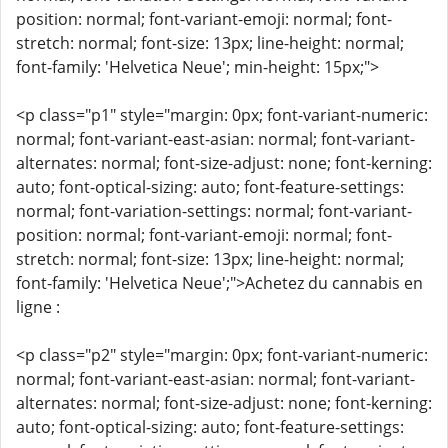
position: normal; font-variant-emoji: normal; font-
stretch: normal; font-size: 13px; line-height: normal;
font-family: 'Helvetica Neue'; min-height: 15px;">
<p class="p1" style="margin: 0px; font-variant-numeric:
normal; font-variant-east-asian: normal; font-variant-
alternates: normal; font-size-adjust: none; font-kerning:
auto; font-optical-sizing: auto; font-feature-settings:
normal; font-variation-settings: normal; font-variant-
position: normal; font-variant-emoji: normal; font-
stretch: normal; font-size: 13px; line-height: normal;
font-family: 'Helvetica Neue';">Achetez du cannabis en
ligne :
<p class="p2" style="margin: 0px; font-variant-numeric:
normal; font-variant-east-asian: normal; font-variant-
alternates: normal; font-size-adjust: none; font-kerning:
auto; font-optical-sizing: auto; font-feature-settings: