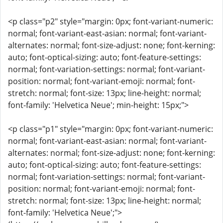
<p class="p2" style="margin: 0px; font-variant-numeric:
normal; font-variant-east-asian: normal; font-variant-
alternates: normal; font-size-adjust: none; font-kerning:
auto; font-optical-sizing: auto; font-feature-settings:
normal; font-variation-settings: normal; font-variant-
position: normal; font-variant-emoji: normal; font-
stretch: normal; font-size: 13px; line-height: normal;
font-family: 'Helvetica Neue'; min-height: 15px;">
<p class="p1" style="margin: 0px; font-variant-numeric:
normal; font-variant-east-asian: normal; font-variant-
alternates: normal; font-size-adjust: none; font-kerning:
auto; font-optical-sizing: auto; font-feature-settings:
normal; font-variation-settings: normal; font-variant-
position: normal; font-variant-emoji: normal; font-
stretch: normal; font-size: 13px; line-height: normal;
font-family: 'Helvetica Neue';">