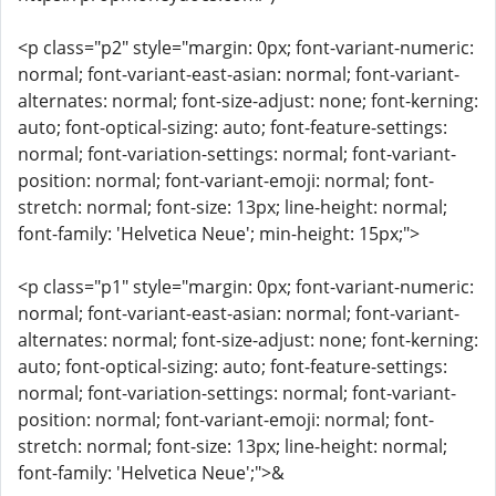
<p class="p2" style="margin: 0px; font-variant-numeric:
normal; font-variant-east-asian: normal; font-variant-
alternates: normal; font-size-adjust: none; font-kerning:
auto; font-optical-sizing: auto; font-feature-settings:
normal; font-variation-settings: normal; font-variant-
position: normal; font-variant-emoji: normal; font-
stretch: normal; font-size: 13px; line-height: normal;
font-family: 'Helvetica Neue'; min-height: 15px;">
<p class="p1" style="margin: 0px; font-variant-numeric:
normal; font-variant-east-asian: normal; font-variant-
alternates: normal; font-size-adjust: none; font-kerning:
auto; font-optical-sizing: auto; font-feature-settings:
normal; font-variation-settings: normal; font-variant-
position: normal; font-variant-emoji: normal; font-
stretch: normal; font-size: 13px; line-height: normal;
font-family: 'Helvetica Neue';">&