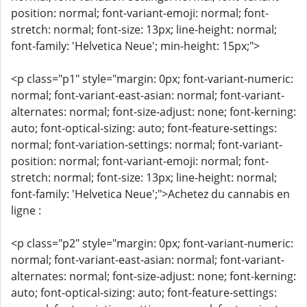
position: normal; font-variant-emoji: normal; font-
stretch: normal; font-size: 13px; line-height: normal;
font-family: 'Helvetica Neue'; min-height: 15px;">
<p class="p1" style="margin: 0px; font-variant-numeric:
normal; font-variant-east-asian: normal; font-variant-
alternates: normal; font-size-adjust: none; font-kerning:
auto; font-optical-sizing: auto; font-feature-settings:
normal; font-variation-settings: normal; font-variant-
position: normal; font-variant-emoji: normal; font-
stretch: normal; font-size: 13px; line-height: normal;
font-family: 'Helvetica Neue';">Achetez du cannabis en
ligne :
<p class="p2" style="margin: 0px; font-variant-numeric:
normal; font-variant-east-asian: normal; font-variant-
alternates: normal; font-size-adjust: none; font-kerning:
auto; font-optical-sizing: auto; font-feature-settings: