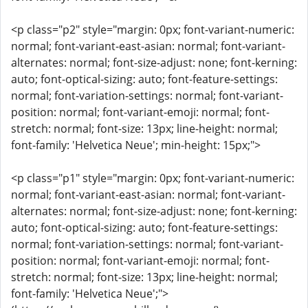
<p class="p2" style="margin: 0px; font-variant-numeric:
normal; font-variant-east-asian: normal; font-variant-
alternates: normal; font-size-adjust: none; font-kerning:
auto; font-optical-sizing: auto; font-feature-settings:
normal; font-variation-settings: normal; font-variant-
position: normal; font-variant-emoji: normal; font-
stretch: normal; font-size: 13px; line-height: normal;
font-family: 'Helvetica Neue'; min-height: 15px;">
<p class="p1" style="margin: 0px; font-variant-numeric:
normal; font-variant-east-asian: normal; font-variant-
alternates: normal; font-size-adjust: none; font-kerning:
auto; font-optical-sizing: auto; font-feature-settings:
normal; font-variation-settings: normal; font-variant-
position: normal; font-variant-emoji: normal; font-
stretch: normal; font-size: 13px; line-height: normal;
font-family: 'Helvetica Neue';">