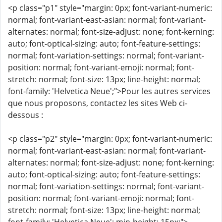
<p class="p1" style="margin: 0px; font-variant-numeric:
normal; font-variant-east-asian: normal; font-variant-
alternates: normal; font-size-adjust: none; font-kerning:
auto; font-optical-sizing: auto; font-feature-settings:
normal; font-variation-settings: normal; font-variant-
position: normal; font-variant-emoji: normal; font-
stretch: normal; font-size: 13px; line-height: normal;
font-family: 'Helvetica Neue';">Pour les autres services
que nous proposons, contactez les sites Web ci-
dessous :
<p class="p2" style="margin: 0px; font-variant-numeric:
normal; font-variant-east-asian: normal; font-variant-
alternates: normal; font-size-adjust: none; font-kerning:
auto; font-optical-sizing: auto; font-feature-settings:
normal; font-variation-settings: normal; font-variant-
position: normal; font-variant-emoji: normal; font-
stretch: normal; font-size: 13px; line-height: normal;