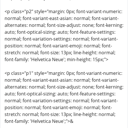
<p class="p2" style="margin: 0px; font-variant-numeric:
normal; font-variant-east-asian: normal; font-variant-
alternates: normal; font-size-adjust: none; font-kerning:
auto; font-optical-sizing: auto; font-feature-settings:
normal; font-variation-settings: normal; font-variant-
position: normal; font-variant-emoji: normal; font-
stretch: normal; font-size: 13px; line-height: normal;
font-family: 'Helvetica Neue'; min-height: 15px;">
<p class="p1" style="margin: 0px; font-variant-numeric:
normal; font-variant-east-asian: normal; font-variant-
alternates: normal; font-size-adjust: none; font-kerning:
auto; font-optical-sizing: auto; font-feature-settings:
normal; font-variation-settings: normal; font-variant-
position: normal; font-variant-emoji: normal; font-
stretch: normal; font-size: 13px; line-height: normal;
font-family: 'Helvetica Neue';">&