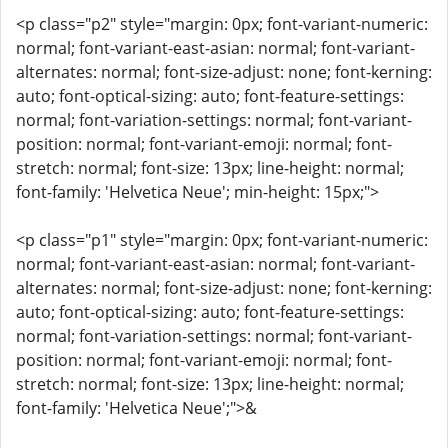
<p class="p2" style="margin: 0px; font-variant-numeric:
normal; font-variant-east-asian: normal; font-variant-
alternates: normal; font-size-adjust: none; font-kerning:
auto; font-optical-sizing: auto; font-feature-settings:
normal; font-variation-settings: normal; font-variant-
position: normal; font-variant-emoji: normal; font-
stretch: normal; font-size: 13px; line-height: normal;
font-family: 'Helvetica Neue'; min-height: 15px;">
<p class="p1" style="margin: 0px; font-variant-numeric:
normal; font-variant-east-asian: normal; font-variant-
alternates: normal; font-size-adjust: none; font-kerning:
auto; font-optical-sizing: auto; font-feature-settings:
normal; font-variation-settings: normal; font-variant-
position: normal; font-variant-emoji: normal; font-
stretch: normal; font-size: 13px; line-height: normal;
font-family: 'Helvetica Neue';">&