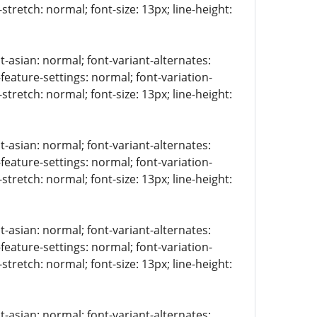
stretch: normal; font-size: 13px; line-height:
t-asian: normal; font-variant-alternates:
-feature-settings: normal; font-variation-
stretch: normal; font-size: 13px; line-height:
t-asian: normal; font-variant-alternates:
-feature-settings: normal; font-variation-
stretch: normal; font-size: 13px; line-height:
t-asian: normal; font-variant-alternates:
-feature-settings: normal; font-variation-
stretch: normal; font-size: 13px; line-height:
t-asian: normal; font-variant-alternates: