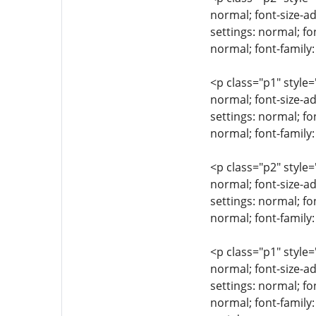
normal; font-size-ad
settings: normal; fo
normal; font-family:
<p class="p1" style=
normal; font-size-ad
settings: normal; fo
normal; font-family
<p class="p2" style=
normal; font-size-ad
settings: normal; fo
normal; font-family:
<p class="p1" style=
normal; font-size-ad
settings: normal; fo
normal; font-family