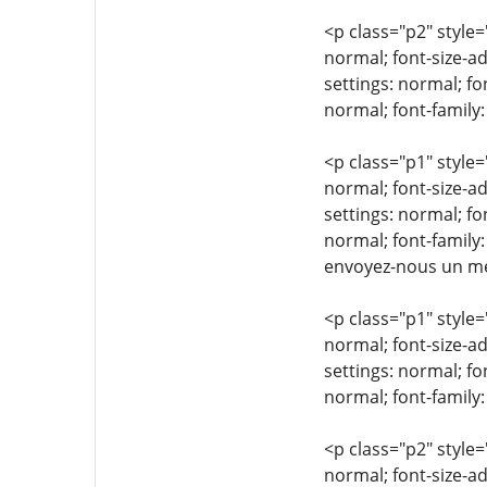
<p class="p2" style=
normal; font-size-ad
settings: normal; fo
normal; font-family:
<p class="p1" style=
normal; font-size-ad
settings: normal; fo
normal; font-family:
envoyez-nous un m
<p class="p1" style=
normal; font-size-ad
settings: normal; fo
normal; font-family
<p class="p2" style=
normal; font-size-ad