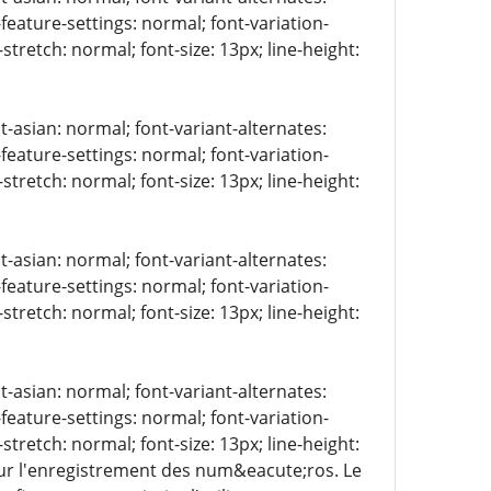
-feature-settings: normal; font-variation-
stretch: normal; font-size: 13px; line-height:
t-asian: normal; font-variant-alternates:
-feature-settings: normal; font-variation-
stretch: normal; font-size: 13px; line-height:
t-asian: normal; font-variant-alternates:
-feature-settings: normal; font-variation-
stretch: normal; font-size: 13px; line-height:
t-asian: normal; font-variant-alternates:
-feature-settings: normal; font-variation-
stretch: normal; font-size: 13px; line-height:
sur l'enregistrement des num&eacute;ros. Le