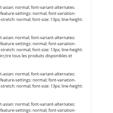
t-asian: normal; font-variant-alternates:
-feature-settings: normal; font-variation-
stretch: normal; font-size: 13px; line-height:
t-asian: normal; font-variant-alternates:
-feature-settings: normal; font-variation-
stretch: normal; font-size: 13px; line-height:
rc;tre tous les produits disponibles et
t-asian: normal; font-variant-alternates:
-feature-settings: normal; font-variation-
stretch: normal; font-size: 13px; line-height:
t-asian: normal; font-variant-alternates:
-feature-settings: normal; font-variation-