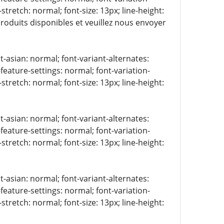
stretch: normal; font-size: 13px; line-height:
produits disponibles et veuillez nous envoyer
t-asian: normal; font-variant-alternates:
-feature-settings: normal; font-variation-
stretch: normal; font-size: 13px; line-height:
t-asian: normal; font-variant-alternates:
-feature-settings: normal; font-variation-
stretch: normal; font-size: 13px; line-height:
t-asian: normal; font-variant-alternates:
-feature-settings: normal; font-variation-
stretch: normal; font-size: 13px; line-height: