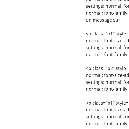
settings: normal; fo
normal; font-family:
un message sur
<p class="p1" style=
normal; font-size-ad
settings: normal; fo
normal; font-family
<p class="p2" style=
normal; font-size-ad
settings: normal; fo
normal; font-family:
<p class="p1" style=
normal; font-size-ad
settings: normal; fo
normal; font-family