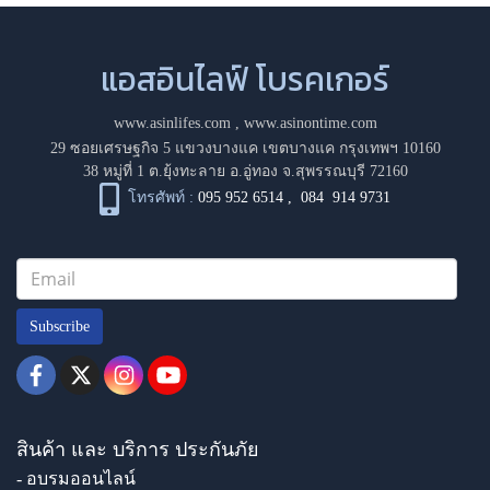
แอสอินไลฟ์ โบรคเกอร์
www.asinlifes.com
,
www.asinontime.com
29 ซอยเศรษฐกิจ 5 แขวงบางแค เขตบางแค กรุงเทพฯ 10160
38 หมู่ที่ 1 ต.ยุ้งทะลาย อ.อู่ทอง จ.สุพรรณบุรี 72160
โทรศัพท์ :
095 952 6514
,
084 914 9731
Subscribe
สินค้า และ บริการ ประกันภัย
- อบรมออนไลน์