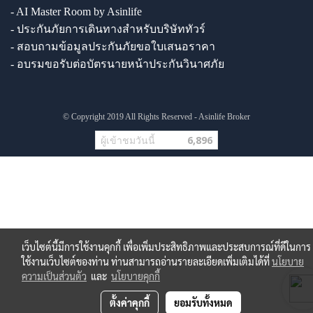
- AI Master Room by Asinlife
- ประกันภัยการเดินทางสำหรับบริษัททัวร์
- สอบถามข้อมูลประกันภัยขอใบเสนอราคา
- อบรมขอรับต่อบัตรนายหน้าประกันวินาศภัย
© Copyright 2019 All Rights Reserved - Asinlife Broker
ผู้เข้าชมวันนี้
6,896
เว็บไซต์นี้มีการใช้งานคุกกี้ เพื่อเพิ่มประสิทธิภาพและประสบการณ์ที่ดีในการ
ใช้งานเว็บไซต์ของท่าน ท่านสามารถอ่านรายละเอียดเพิ่มเติมได้ที่
นโยบาย
ความเป็นส่วนตัว
และ
นโยบายคุกกี้
ตั้งค่าคุกกี้
ยอมรับทั้งหมด