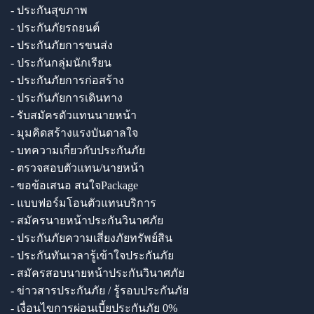
- ประกันสุขภาพ
- ประกันภัยรถยนต์
- ประกันภัยการขนส่ง
- ประกันกลุ่มนักเรียน
- ประกันภัยการก่อสร้าง
- ประกันภัยการเดินทาง
- รับสมัครตัวแทนนายหน้า
- มุมคิดสร้างแรงบันดาลใจ
- บทความเกี่ยวกับประกันภัย
- ตรวจสอบตัวแทน/นายหน้า
- ขอข้อเสนอ สนใจPackage
- แบบฟอร์มโอนตัวแทนบริการ
- สมัครนายหน้าประกันวินาศภัย
- ประกันภัยความเสี่ยงภัยทรัพย์สิน
- ประกันทันเวลารู้เข้าใจประกันภัย
- สมัครสอบนายหน้าประกันวินาศภัย
- ข่าวสารประกันภัย / รู้รอบประกันภัย
- เงื่อนไขการผ่อนเบี้ยประกันภัย 0%