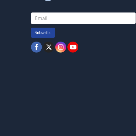
Subscribe