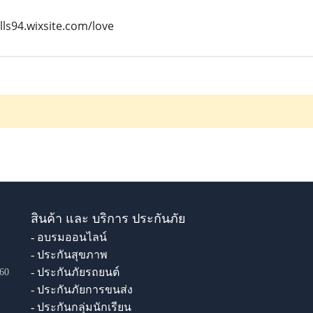
lls94.wixsite.com/love
สินค้า และ บริการ ประกันภัย
- อบรมออนไลน์
- ประกันสุขภาพ
- ประกันภัยรถยนต์
60
- ประกันภัยการขนส่ง
- ประกันกลุ่มนักเรียน