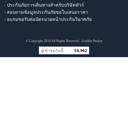
- ประกันภัยการเดินทางสำหรับบริษัททัวร์
- สอบถามข้อมูลประกันภัยขอใบเสนอราคา
- อบรมขอรับต่อบัตรนายหน้าประกันวินาศภัย
© Copyright 2019 All Rights Reserved - Asinlife Broker
ผู้เข้าชมวันนี้
50,962