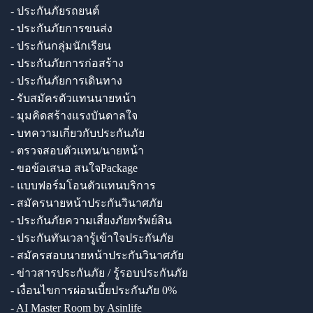
- ประกันภัยรถยนต์
- ประกันภัยการขนส่ง
- ประกันกลุ่มนักเรียน
- ประกันภัยการก่อสร้าง
- ประกันภัยการเดินทาง
- รับสมัครตัวแทนนายหน้า
- มุมคิดสร้างแรงบันดาลใจ
- บทความเกี่ยวกับประกันภัย
- ตรวจสอบตัวแทน/นายหน้า
- ขอข้อเสนอ สนใจPackage
- แบบฟอร์มโอนตัวแทนบริการ
- สมัครนายหน้าประกันวินาศภัย
- ประกันภัยความเสี่ยงภัยทรัพย์สิน
- ประกันทันเวลารู้เข้าใจประกันภัย
- สมัครสอบนายหน้าประกันวินาศภัย
- ข่าวสารประกันภัย / รู้รอบประกันภัย
- เงื่อนไขการผ่อนเบี้ยประกันภัย 0%
- AI Master Room by Asinlife