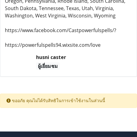
Oregon, Pennsylvania, Rhode Island, South Carolina,
South Dakota, Tennessee, Texas, Utah, Virginia,
Washington, West Virginia, Wisconsin, Wyoming
https://www.facebook.com/Castpowerfulspells/?
https://powerfulspells94.wixsite.com/love
husni caster
ผู้เยี่ยมชม
ขออภัย คุณไม่ได้รับสิทธิในการเข้าใช้งานในส่วนนี้