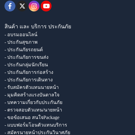
สินค้า และ บริการ ประกันภัย
- อบรมออนไลน์
- ประกันสุขภาพ
- ประกันภัยรถยนต์
- ประกันภัยการขนส่ง
- ประกันกลุ่มนักเรียน
- ประกันภัยการก่อสร้าง
- ประกันภัยการเดินทาง
- รับสมัครตัวแทนนายหน้า
- มุมคิดสร้างแรงบันดาลใจ
- บทความเกี่ยวกับประกันภัย
- ตรวจสอบตัวแทน/นายหน้า
- ขอข้อเสนอ สนใจPackage
- แบบฟอร์มโอนตัวแทนบริการ
- สมัครนายหน้าประกันวินาศภัย