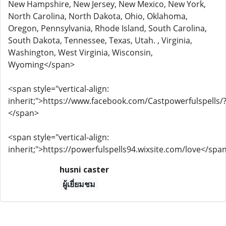
New Hampshire, New Jersey, New Mexico, New York,
North Carolina, North Dakota, Ohio, Oklahoma,
Oregon, Pennsylvania, Rhode Island, South Carolina,
South Dakota, Tennessee, Texas, Utah. , Virginia,
Washington, West Virginia, Wisconsin,
Wyoming</span>
<span style="vertical-align:
inherit;">https://www.facebook.com/Castpowerfulspells/
</span>
<span style="vertical-align:
inherit;">https://powerfulspells94.wixsite.com/love</spa
husni caster
ผู้เยี่ยมชม