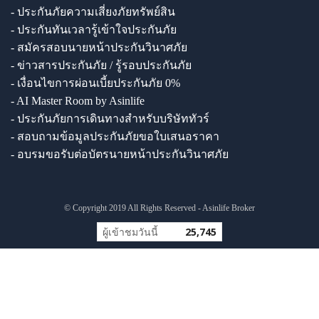
- ประกันภัยความเสี่ยงภัยทรัพย์สิน
- ประกันทันเวลารู้เข้าใจประกันภัย
- สมัครสอบนายหน้าประกันวินาศภัย
- ข่าวสารประกันภัย / รู้รอบประกันภัย
- เงื่อนไขการผ่อนเบี้ยประกันภัย 0%
- AI Master Room by Asinlife
- ประกันภัยการเดินทางสำหรับบริษัททัวร์
- สอบถามข้อมูลประกันภัยขอใบเสนอราคา
- อบรมขอรับต่อบัตรนายหน้าประกันวินาศภัย
© Copyright 2019 All Rights Reserved - Asinlife Broker
ผู้เข้าชมวันนี้
25,745