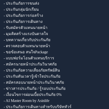
- ประกันภัยการขนส่ง
- ประกันกลุ่มนักเรียน
- ประกันภัยการก่อสร้าง
- ประกันภัยการเดินทาง
- รับสมัครตัวแทนนายหน้า
- มุมคิดสร้างแรงบันดาลใจ
- บทความเกี่ยวกับประกันภัย
- ตรวจสอบตัวแทน/นายหน้า
- ขอข้อเสนอ สนใจPackage
- แบบฟอร์มโอนตัวแทนบริการ
- สมัครนายหน้าประกันวินาศภัย
- ประกันภัยความเสี่ยงภัยทรัพย์สิน
- ประกันทันเวลารู้เข้าใจประกันภัย
- สมัครสอบนายหน้าประกันวินาศภัย
- ข่าวสารประกันภัย / รู้รอบประกันภัย
- เงื่อนไขการผ่อนเบี้ยประกันภัย 0%
- AI Master Room by Asinlife
- ประกันภัยการเดินทางสำหรับบริษัททัวร์