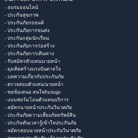
- อบรมออนไลน์
- ประกันสุขภาพ
- ประกันภัยรถยนต์
- ประกันภัยการขนส่ง
- ประกันกลุ่มนักเรียน
- ประกันภัยการก่อสร้าง
- ประกันภัยการเดินทาง
- รับสมัครตัวแทนนายหน้า
- มุมคิดสร้างแรงบันดาลใจ
- บทความเกี่ยวกับประกันภัย
- ตรวจสอบตัวแทน/นายหน้า
- ขอข้อเสนอ สนใจPackage
- แบบฟอร์มโอนตัวแทนบริการ
- สมัครนายหน้าประกันวินาศภัย
- ประกันภัยความเสี่ยงภัยทรัพย์สิน
- ประกันทันเวลารู้เข้าใจประกันภัย
- สมัครสอบนายหน้าประกันวินาศภัย