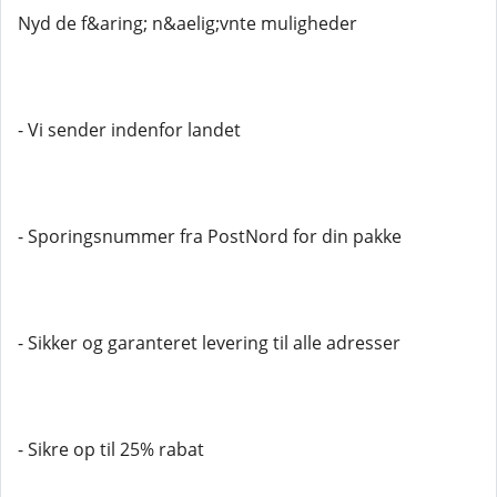
Nyd de f&aring; n&aelig;vnte muligheder
- Vi sender indenfor landet
- Sporingsnummer fra PostNord for din pakke
- Sikker og garanteret levering til alle adresser
- Sikre op til 25% rabat