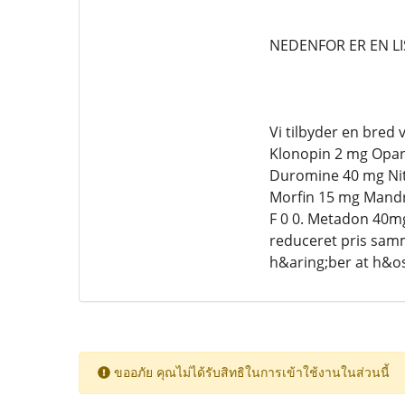
NEDENFOR ER EN LI
Vi tilbyder en bred
Klonopin 2 mg Opan
Duromine 40 mg Nit
Morfin 15 mg Mandra
F 0 0. Metadon 40
reduceret pris samm
h&aring;ber at h&osl
ขออภัย คุณไม่ได้รับสิทธิในการเข้าใช้งานในส่วนนี้