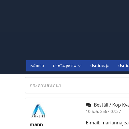
หน้าแรก
ประกันสุขภาพ
ประกันกลุ่ม
ประกั
กระดานสนทนา
Beställ / Köp Kva
10 ธ.ค. 2567 07:37
E-mail: mariannaje
mann