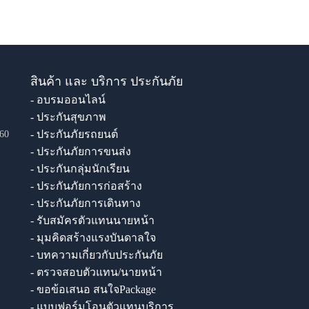
สินค้า และ บริการ ประกันภัย
- อบรมออนไลน์
- ประกันสุขภาพ
- ประกันภัยรถยนต์
60
- ประกันภัยการขนส่ง
- ประกันกลุ่มนักเรียน
- ประกันภัยการก่อสร้าง
- ประกันภัยการเดินทาง
- รับสมัครตัวแทนนายหน้า
- มุมคิดสร้างแรงบันดาลใจ
- บทความเกี่ยวกับประกันภัย
- ตรวจสอบตัวแทน/นายหน้า
- ขอข้อเสนอ สนใจPackage
- แบบฟอร์มโอนตัวแทนบริการ