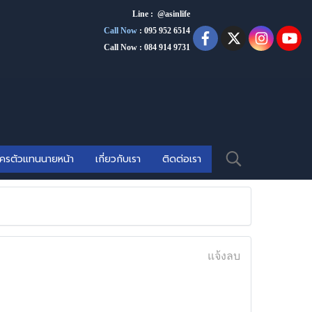
Line : @asinlife
Call Now
:
095 952 6514
Call Now : 084 914 9731
ัครตัวแทนนายหน้า
เกี่ยวกับเรา
ติดต่อเรา
แจ้งลบ