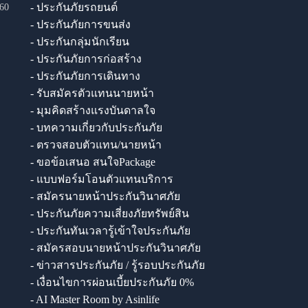
- ประกันภัยรถยนต์
60
- ประกันภัยการขนส่ง
- ประกันกลุ่มนักเรียน
- ประกันภัยการก่อสร้าง
- ประกันภัยการเดินทาง
- รับสมัครตัวแทนนายหน้า
- มุมคิดสร้างแรงบันดาลใจ
- บทความเกี่ยวกับประกันภัย
- ตรวจสอบตัวแทน/นายหน้า
- ขอข้อเสนอ สนใจPackage
- แบบฟอร์มโอนตัวแทนบริการ
- สมัครนายหน้าประกันวินาศภัย
- ประกันภัยความเสี่ยงภัยทรัพย์สิน
- ประกันทันเวลารู้เข้าใจประกันภัย
- สมัครสอบนายหน้าประกันวินาศภัย
- ข่าวสารประกันภัย / รู้รอบประกันภัย
- เงื่อนไขการผ่อนเบี้ยประกันภัย 0%
- AI Master Room by Asinlife