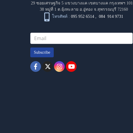
29 ซอยเศรษฐกิจ 5 แขวงบางแค เขตบางแค กรุงเทพฯ 101
38 หมู่ที่ 1 ต.ยุ้งทะลาย อ.อู่ทอง จ.สุพรรณบุรี 72160
โทรศัพท์ :
095 952 6514
,
084 914 9731
Subscribe