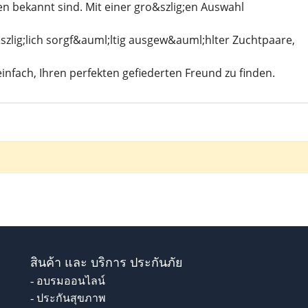
n bekannt sind. Mit einer gro&szlig;en Auswahl
&szlig;lich sorgf&auml;ltig ausgew&auml;hlter Zuchtpaare,
einfach, Ihren perfekten gefiederten Freund zu finden.
สินค้า และ บริการ ประกันภัย
- อบรมออนไลน์
- ประกันสุขภาพ