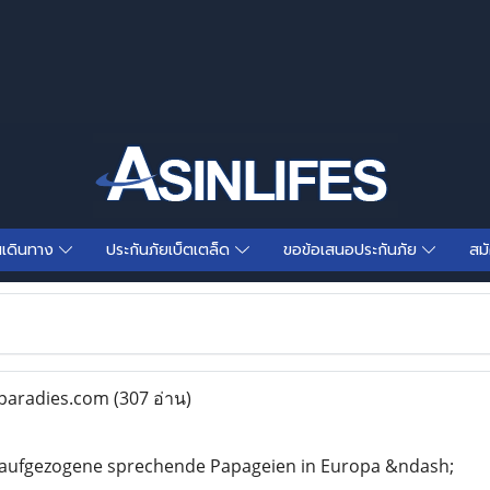
นเดินทาง
ประกันภัยเบ็ตเตล็ด
ขอข้อเสนอประกันภัย
สม
paradies.com
(307 อ่าน)
aufgezogene sprechende Papageien in Europa &ndash;