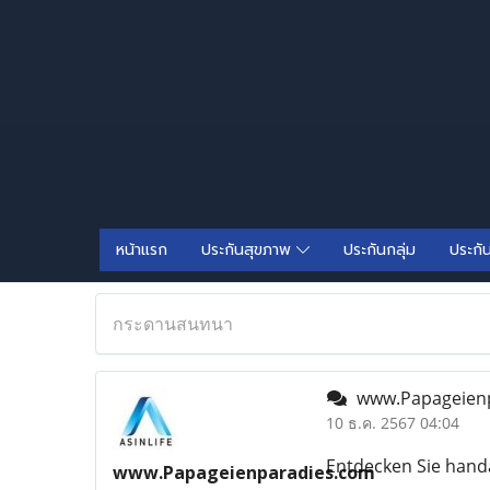
หน้าแรก
ประกันสุขภาพ
ประกันกลุ่ม
ประกั
กระดานสนทนา
www.Papageien
10 ธ.ค. 2567 04:04
Entdecken Sie hand
www.Papageienparadies.com