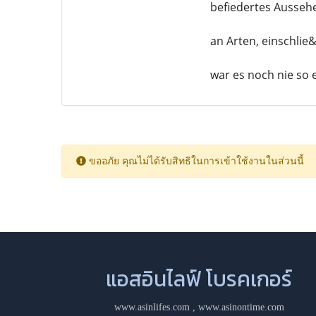
befiedertes Aussehe
an Arten, einschlie
war es noch nie so 
ขออภัย คุณไม่ได้รับสิทธิในการเข้าใช้งานในส่วนนี้
แอสอินไลฟ์ โบรคเกอร์
www.asinlifes.com
,
www.asinontime.com