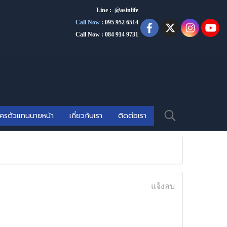
Line : @asinlife
Call Now
:
095 952 6514
Call Now : 084 914 9731
ัครตัวแทนนายหน้า
เกี่ยวกับเรา
ติดต่อเรา
แจ้งลบ