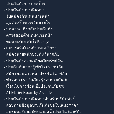
- ประกันภัยการก่อสร้าง
- ประกันภัยการเดินทาง
- รับสมัครตัวแทนนายหน้า
- มุมคิดสร้างแรงบันดาลใจ
- บทความเกี่ยวกับประกันภัย
- ตรวจสอบตัวแทน/นายหน้า
- ขอข้อเสนอ สนใจPackage
- แบบฟอร์มโอนตัวแทนบริการ
- สมัครนายหน้าประกันวินาศภัย
- ประกันภัยความเสี่ยงภัยทรัพย์สิน
- ประกันทันเวลารู้เข้าใจประกันภัย
- สมัครสอบนายหน้าประกันวินาศภัย
- ข่าวสารประกันภัย / รู้รอบประกันภัย
- เงื่อนไขการผ่อนเบี้ยประกันภัย 0%
- AI Master Room by Asinlife
- ประกันภัยการเดินทางสำหรับบริษัททัวร์
- สอบถามข้อมูลประกันภัยขอใบเสนอราคา
- อบรมขอรับต่อบัตรนายหน้าประกันวินาศภัย