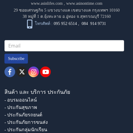
www.asinlifes.com
,
www.asinontime.com
29 ซอยเศรษฐกิจ 5 แขวงบางแค เขตบางแค กรุงเทพฯ 10160
38 หมู่ที่ 1 ต.ยุ้งทะลาย อ.อู่ทอง จ.สุพรรณบุรี 72160
โทรศัพท์ :
095 952 6514
,
084 914 9731
Subscribe
สินค้า และ บริการ ประกันภัย
- อบรมออนไลน์
- ประกันสุขภาพ
- ประกันภัยรถยนต์
- ประกันภัยการขนส่ง
- ประกันกลุ่มนักเรียน