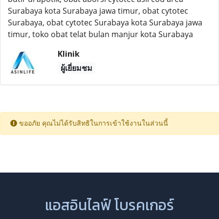
Surabaya kota Surabaya jawa timur, obat cytotec
Surabaya, obat cytotec Surabaya kota Surabaya jawa
timur, toko obat telat bulan manjur kota Surabaya
Klinik
ผู้เยี่ยมชม
ขออภัย คุณไม่ได้รับสิทธิในการเข้าใช้งานในส่วนนี้
แอสอินไลฟ์ โบรคเกอร์