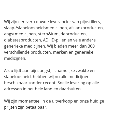
Wij zijn een vertrouwde leverancier van pijnstillers,
slaap-/slapeloosheidsmedicijnen, afslankproducten,
angstmedicijnen, stero&iuml;deproducten,
diabetesproducten, ADHD-pillen en vele andere
generieke medicijnen. Wij bieden meer dan 300
verschillende producten, merken en generieke
medicijnen.
Als u lijdt aan pijn, angst, lichamelijke zwakte en
slapeloosheid, hebben wij nu alle medicijnen
beschikbaar zonder recept. Snelle levering op alle
adressen in het hele land en daarbuiten.
Wij zijn momenteel in de uitverkoop en onze huidige
prijzen zijn betaalbaar.