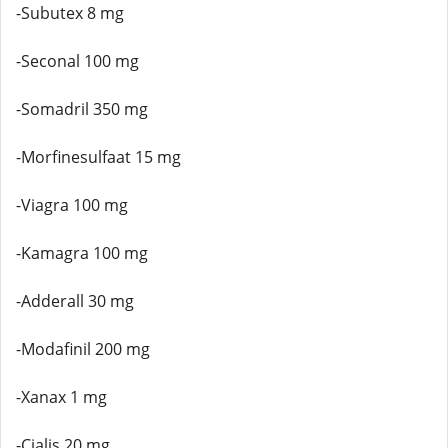
-Subutex 8 mg
-Seconal 100 mg
-Somadril 350 mg
-Morfinesulfaat 15 mg
-Viagra 100 mg
-Kamagra 100 mg
-Adderall 30 mg
-Modafinil 200 mg
-Xanax 1 mg
-Cialis 20 mg