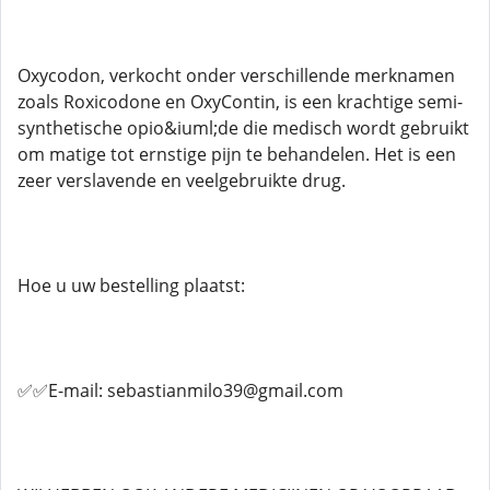
Oxycodon, verkocht onder verschillende merknamen
zoals Roxicodone en OxyContin, is een krachtige semi-
synthetische opio&iuml;de die medisch wordt gebruikt
om matige tot ernstige pijn te behandelen. Het is een
zeer verslavende en veelgebruikte drug.
Hoe u uw bestelling plaatst:
✅✅E-mail: sebastianmilo39@gmail.com