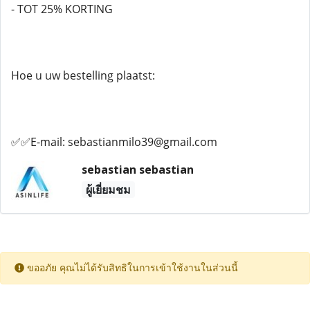
- TOT 25% KORTING
Hoe u uw bestelling plaatst:
✅✅E-mail: sebastianmilo39@gmail.com
sebastian sebastian
ผู้เยี่ยมชม
ขออภัย คุณไม่ได้รับสิทธิในการเข้าใช้งานในส่วนนี้