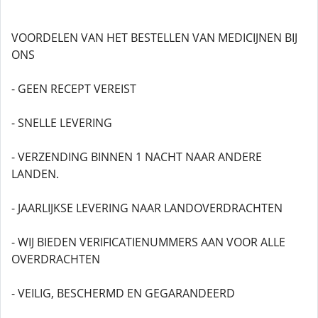
VOORDELEN VAN HET BESTELLEN VAN MEDICIJNEN BIJ
ONS
- GEEN RECEPT VEREIST
- SNELLE LEVERING
- VERZENDING BINNEN 1 NACHT NAAR ANDERE
LANDEN.
- JAARLIJKSE LEVERING NAAR LANDOVERDRACHTEN
- WIJ BIEDEN VERIFICATIENUMMERS AAN VOOR ALLE
OVERDRACHTEN
- VEILIG, BESCHERMD EN GEGARANDEERD