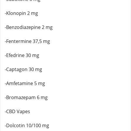
-Klonopin 2 mg
-Benzodiazepine 2 mg
-Fentermine 37,5 mg
-Efedrine 30 mg
-Captagon 30 mg
-Amfetamine 5 mg
-Bromazepam 6 mg
-CBD Vapes
-Dolcotin 10/100 mg