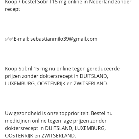
Koop / bestel Sobril 15 mg online in Nederland zonder
recept
✅✅E-mail: sebastianmilo39@gmail.com
Koop Sobril 15 mg nu online tegen gereduceerde
prijzen zonder doktersrecept in DUITSLAND,
LUXEMBURG, OOSTENRIJK en ZWITSERLAND.
Uw gezondheid is onze topprioriteit. Bestel nu
medicijnen online tegen lage prijzen zonder
doktersrecept in DUITSLAND, LUXEMBURG,
OOSTENRIJK en ZWITSERLAND.