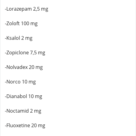
-Lorazepam 2,5 mg
-Zoloft 100 mg
-Ksalol 2 mg
-Zopiclone 7,5 mg
-Nolvadex 20 mg
-Norco 10 mg
-Dianabol 10 mg
-Noctamid 2 mg
-Fluoxetine 20 mg