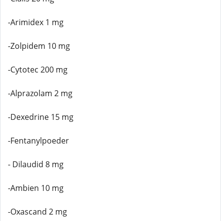
-Arimidex 1 mg
-Zolpidem 10 mg
-Cytotec 200 mg
-Alprazolam 2 mg
-Dexedrine 15 mg
-Fentanylpoeder
- Dilaudid 8 mg
-Ambien 10 mg
-Oxascand 2 mg