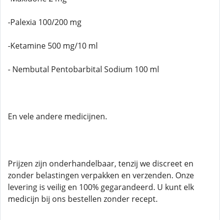
-Palexia 100/200 mg
-Ketamine 500 mg/10 ml
- Nembutal Pentobarbital Sodium 100 ml
En vele andere medicijnen.
Prijzen zijn onderhandelbaar, tenzij we discreet en
zonder belastingen verpakken en verzenden. Onze
levering is veilig en 100% gegarandeerd. U kunt elk
medicijn bij ons bestellen zonder recept.