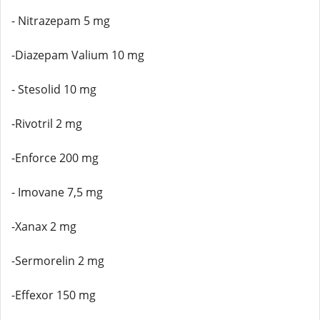
- Nitrazepam 5 mg
-Diazepam Valium 10 mg
- Stesolid 10 mg
-Rivotril 2 mg
-Enforce 200 mg
- Imovane 7,5 mg
-Xanax 2 mg
-Sermorelin 2 mg
-Effexor 150 mg