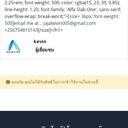
2.25rem; font-weight: 500; color: rgba(15, 23, 39, 0.85);
line-height: 1.25; font-family: 'Alfa Slab One', sans-serif;
overflow-wrap: break-word;">
[size= 36px; font-weight:
500]email me at .. jajakevin005@gmail.com
+256754810143
[/size]</h1>
kevin
ผู้เยี่ยมชม
ขออภัย คุณไม่ได้รับสิทธิในการเข้าใช้งานในส่วนนี้