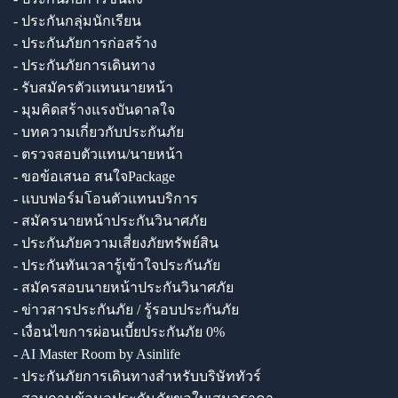
- ประกันกลุ่มนักเรียน
- ประกันภัยการก่อสร้าง
- ประกันภัยการเดินทาง
- รับสมัครตัวแทนนายหน้า
- มุมคิดสร้างแรงบันดาลใจ
- บทความเกี่ยวกับประกันภัย
- ตรวจสอบตัวแทน/นายหน้า
- ขอข้อเสนอ สนใจPackage
- แบบฟอร์มโอนตัวแทนบริการ
- สมัครนายหน้าประกันวินาศภัย
- ประกันภัยความเสี่ยงภัยทรัพย์สิน
- ประกันทันเวลารู้เข้าใจประกันภัย
- สมัครสอบนายหน้าประกันวินาศภัย
- ข่าวสารประกันภัย / รู้รอบประกันภัย
- เงื่อนไขการผ่อนเบี้ยประกันภัย 0%
- AI Master Room by Asinlife
- ประกันภัยการเดินทางสำหรับบริษัททัวร์