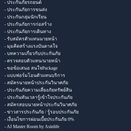
- ประกันภัยรถยนต์
- ประกันภัยการขนส่ง
- ประกันกลุ่มนักเรียน
- ประกันภัยการก่อสร้าง
- ประกันภัยการเดินทาง
- รับสมัครตัวแทนนายหน้า
- มุมคิดสร้างแรงบันดาลใจ
- บทความเกี่ยวกับประกันภัย
- ตรวจสอบตัวแทน/นายหน้า
- ขอข้อเสนอ สนใจPackage
- แบบฟอร์มโอนตัวแทนบริการ
- สมัครนายหน้าประกันวินาศภัย
- ประกันภัยความเสี่ยงภัยทรัพย์สิน
- ประกันทันเวลารู้เข้าใจประกันภัย
- สมัครสอบนายหน้าประกันวินาศภัย
- ข่าวสารประกันภัย / รู้รอบประกันภัย
- เงื่อนไขการผ่อนเบี้ยประกันภัย 0%
- AI Master Room by Asinlife