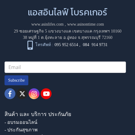
แอสอินไลฟ์ โบรคเกอร์
www.asinlifes.com
,
www.asinontime.com
29 ซอยเศรษฐกิจ 5 แขวงบางแค เขตบางแค กรุงเทพฯ 10160
38 หมู่ที่ 1 ต.ยุ้งทะลาย อ.อู่ทอง จ.สุพรรณบุรี 72160
โทรศัพท์ :
095 952 6514
,
084 914 9731
Subscribe
สินค้า และ บริการ ประกันภัย
- อบรมออนไลน์
- ประกันสุขภาพ