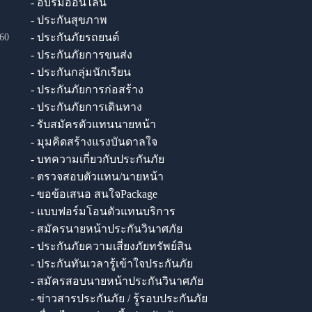
- อบรมออนไลน์
- ประกันสุขภาพ
- ประกันภัยรถยนต์
60
- ประกันภัยการขนส่ง
- ประกันกลุ่มนักเรียน
- ประกันภัยการก่อสร้าง
- ประกันภัยการเดินทาง
- รับสมัครตัวแทนนายหน้า
- มุมคิดสร้างแรงบันดาลใจ
- บทความเกี่ยวกับประกันภัย
- ตรวจสอบตัวแทน/นายหน้า
- ขอข้อเสนอ สนใจPackage
- แบบฟอร์มโอนตัวแทนบริการ
- สมัครนายหน้าประกันวินาศภัย
- ประกันภัยความเสี่ยงภัยทรัพย์สิน
- ประกันทันเวลารู้เข้าใจประกันภัย
- สมัครสอบนายหน้าประกันวินาศภัย
- ข่าวสารประกันภัย / รู้รอบประกันภัย