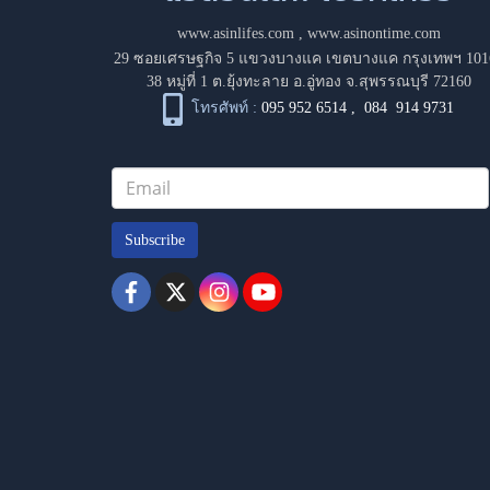
www.asinlifes.com
,
www.asinontime.com
29 ซอยเศรษฐกิจ 5 แขวงบางแค เขตบางแค กรุงเทพฯ 101
38 หมู่ที่ 1 ต.ยุ้งทะลาย อ.อู่ทอง จ.สุพรรณบุรี 72160
โทรศัพท์ :
095 952 6514
,
084 914 9731
Subscribe