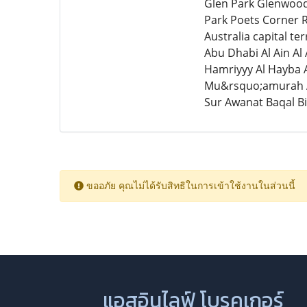
Glen Park Glenwood
Park Poets Corner
Australia capital t
Abu Dhabi Al Ain Al
Hamriyyy Al Hayba A
Mu&rsquo;amurah Al
Sur Awanat Baqal B
ขออภัย คุณไม่ได้รับสิทธิในการเข้าใช้งานในส่วนนี้
แอสอินไลฟ์ โบรคเกอร์