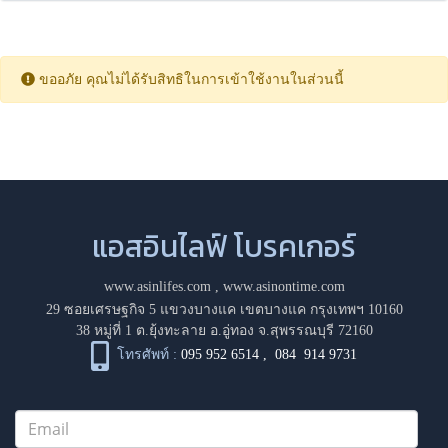
ขออภัย คุณไม่ได้รับสิทธิในการเข้าใช้งานในส่วนนี้
แอสอินไลฟ์ โบรคเกอร์
www.asinlifes.com
,
www.asinontime.com
29 ซอยเศรษฐกิจ 5 แขวงบางแค เขตบางแค กรุงเทพฯ 10160
38 หมู่ที่ 1 ต.ยุ้งทะลาย อ.อู่ทอง จ.สุพรรณบุรี 72160
โทรศัพท์ :
095 952 6514
,
084 914 9731