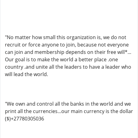
"No matter how small this organization is, we do not
recruit or force anyone to join, because not everyone
can join and membership depends on their free will*...
Our goal is to make the world a better place .one
country .and unite all the leaders to have a leader who
will lead the world.
"We own and control all the banks in the world and we
print all the currencies...our main currency is the dollar
($)+27780305036