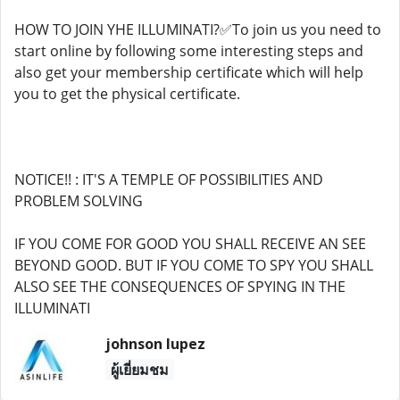
HOW TO JOIN YHE ILLUMINATI?✅To join us you need to
start online by following some interesting steps and
also get your membership certificate which will help
you to get the physical certificate.
NOTICE!! : IT'S A TEMPLE OF POSSIBILITIES AND
PROBLEM SOLVING
IF YOU COME FOR GOOD YOU SHALL RECEIVE AN SEE
BEYOND GOOD. BUT IF YOU COME TO SPY YOU SHALL
ALSO SEE THE CONSEQUENCES OF SPYING IN THE
ILLUMINATI
johnson lupez
ผู้เยี่ยมชม