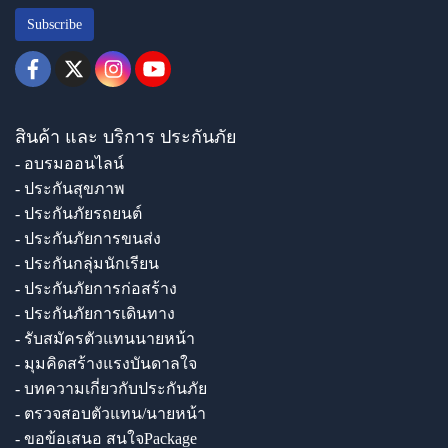
Subscribe
สินค้า และ บริการ ประกันภัย
- อบรมออนไลน์
- ประกันสุขภาพ
- ประกันภัยรถยนต์
- ประกันภัยการขนส่ง
- ประกันกลุ่มนักเรียน
- ประกันภัยการก่อสร้าง
- ประกันภัยการเดินทาง
- รับสมัครตัวแทนนายหน้า
- มุมคิดสร้างแรงบันดาลใจ
- บทความเกี่ยวกับประกันภัย
- ตรวจสอบตัวแทน/นายหน้า
- ขอข้อเสนอ สนใจPackage