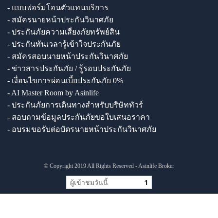
- แบบฟอร์มโอนตัวแทนบริการ
- สมัครนายหน้าประกันวินาศภัย
- ประกันภัยความเสี่ยงภัยทรัพย์สิน
- ประกันทันเวลารู้เข้าใจประกันภัย
- สมัครสอบนายหน้าประกันวินาศภัย
- ข่าวสารประกันภัย / รู้รอบประกันภัย
- เงื่อนไขการผ่อนเบี้ยประกันภัย 0%
- AI Master Room by Asinlife
- ประกันภัยการเดินทางสำหรับบริษัททัวร์
- สอบถามข้อมูลประกันภัยขอใบเสนอราคา
- อบรมขอรับต่อบัตรนายหน้าประกันวินาศภัย
© Copyright 2019 All Rights Reserved - Asinlife Broker
ผู้เข้าชมวันนี้
1