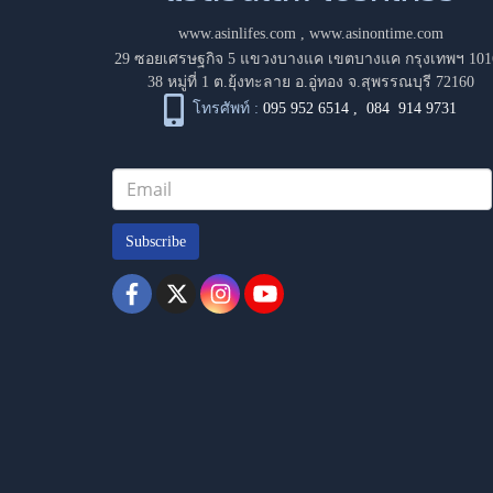
www.asinlifes.com
,
www.asinontime.com
29 ซอยเศรษฐกิจ 5 แขวงบางแค เขตบางแค กรุงเทพฯ 101
38 หมู่ที่ 1 ต.ยุ้งทะลาย อ.อู่ทอง จ.สุพรรณบุรี 72160
โทรศัพท์ :
095 952 6514
,
084 914 9731
Subscribe