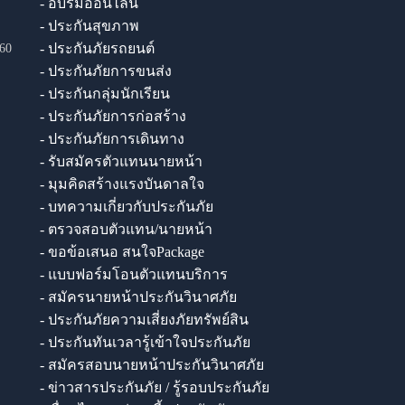
- อบรมออนไลน์
- ประกันสุขภาพ
- ประกันภัยรถยนต์
60
- ประกันภัยการขนส่ง
- ประกันกลุ่มนักเรียน
- ประกันภัยการก่อสร้าง
- ประกันภัยการเดินทาง
- รับสมัครตัวแทนนายหน้า
- มุมคิดสร้างแรงบันดาลใจ
- บทความเกี่ยวกับประกันภัย
- ตรวจสอบตัวแทน/นายหน้า
- ขอข้อเสนอ สนใจPackage
- แบบฟอร์มโอนตัวแทนบริการ
- สมัครนายหน้าประกันวินาศภัย
- ประกันภัยความเสี่ยงภัยทรัพย์สิน
- ประกันทันเวลารู้เข้าใจประกันภัย
- สมัครสอบนายหน้าประกันวินาศภัย
- ข่าวสารประกันภัย / รู้รอบประกันภัย