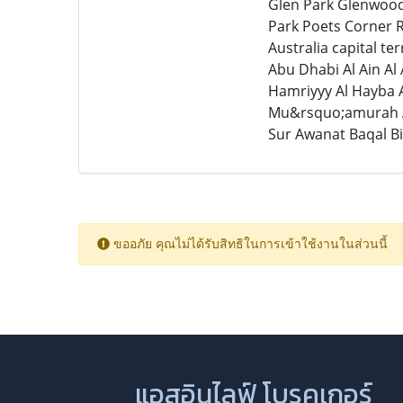
Glen Park Glenwood
Park Poets Corner
Australia capital t
Abu Dhabi Al Ain Al
Hamriyyy Al Hayba A
Mu&rsquo;amurah Al
Sur Awanat Baqal B
ขออภัย คุณไม่ได้รับสิทธิในการเข้าใช้งานในส่วนนี้
แอสอินไลฟ์ โบรคเกอร์