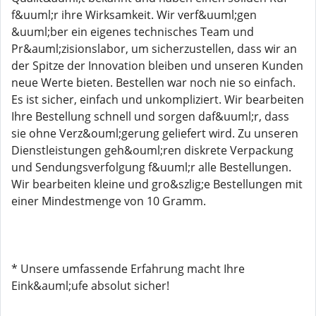
f&uuml;r ihre Wirksamkeit. Wir verf&uuml;gen
&uuml;ber ein eigenes technisches Team und
Pr&auml;zisionslabor, um sicherzustellen, dass wir an
der Spitze der Innovation bleiben und unseren Kunden
neue Werte bieten. Bestellen war noch nie so einfach.
Es ist sicher, einfach und unkompliziert. Wir bearbeiten
Ihre Bestellung schnell und sorgen daf&uuml;r, dass
sie ohne Verz&ouml;gerung geliefert wird. Zu unseren
Dienstleistungen geh&ouml;ren diskrete Verpackung
und Sendungsverfolgung f&uuml;r alle Bestellungen.
Wir bearbeiten kleine und gro&szlig;e Bestellungen mit
einer Mindestmenge von 10 Gramm.
* Unsere umfassende Erfahrung macht Ihre
Eink&auml;ufe absolut sicher!