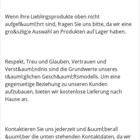
Wenn Ihre Lieblingsprodukte oben nicht
aufgef&uuml;hrt sind, fragen Sie uns bitte, da wir eine
gro&szlig;e Auswahl an Produkten auf Lager haben.
Respekt, Treu und Glauben, Vertrauen und
Verst&auml;ndnis sind die Grundwerte unseres
t&auml;glichen Gesch&auml;ftsmodells. Um eine
gegenseitige Beziehung zu unseren Kunden
aufzubauen, bieten wir kostenlose Lieferung nach
Hause an.
Kontaktieren Sie uns jederzeit und &uuml;berall
&uuml;ber die unten stehenden Kontaktdaten, da wir