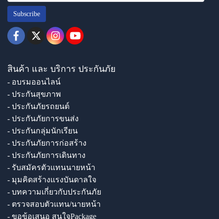
Subscribe
สินค้า และ บริการ ประกันภัย
- อบรมออนไลน์
- ประกันสุขภาพ
- ประกันภัยรถยนต์
- ประกันภัยการขนส่ง
- ประกันกลุ่มนักเรียน
- ประกันภัยการก่อสร้าง
- ประกันภัยการเดินทาง
- รับสมัครตัวแทนนายหน้า
- มุมคิดสร้างแรงบันดาลใจ
- บทความเกี่ยวกับประกันภัย
- ตรวจสอบตัวแทน/นายหน้า
- ขอข้อเสนอ สนใจPackage