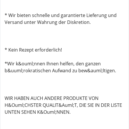
* Wir bieten schnelle und garantierte Lieferung und
Versand unter Wahrung der Diskretion.
* Kein Rezept erforderlich!
*Wir k&ouml;nnen Ihnen helfen, den ganzen
b&uuml;rokratischen Aufwand zu bew&auml;ltigen.
WIR HABEN AUCH ANDERE PRODUKTE VON
H&Ouml;CHSTER QUALIT&Auml;T, DIE SIE IN DER LISTE
UNTEN SEHEN K&Ouml;NNEN.