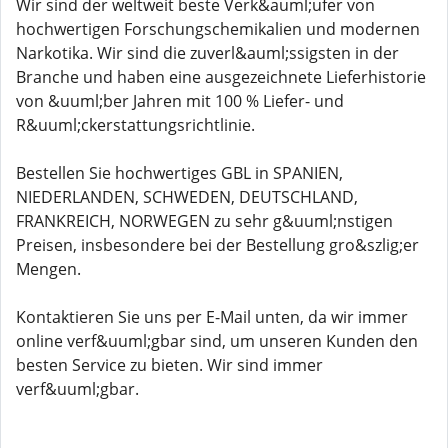
Wir sind der weltweit beste Verk&auml;ufer von
hochwertigen Forschungschemikalien und modernen
Narkotika. Wir sind die zuverl&auml;ssigsten in der
Branche und haben eine ausgezeichnete Lieferhistorie
von &uuml;ber Jahren mit 100 % Liefer- und
R&uuml;ckerstattungsrichtlinie.
Bestellen Sie hochwertiges GBL in SPANIEN,
NIEDERLANDEN, SCHWEDEN, DEUTSCHLAND,
FRANKREICH, NORWEGEN zu sehr g&uuml;nstigen
Preisen, insbesondere bei der Bestellung gro&szlig;er
Mengen.
Kontaktieren Sie uns per E-Mail unten, da wir immer
online verf&uuml;gbar sind, um unseren Kunden den
besten Service zu bieten. Wir sind immer
verf&uuml;gbar.