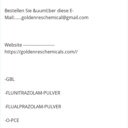
Bestellen Sie &uuml;ber diese E-
Mail:......goldenreschemical@gmail.com
Website ----------------------
https://goldenreschemicals.com//
-GBL
-FLUNITRAZOLAM-PULVER
-FLUALPRAZOLAM-PULVER
-O-PCE