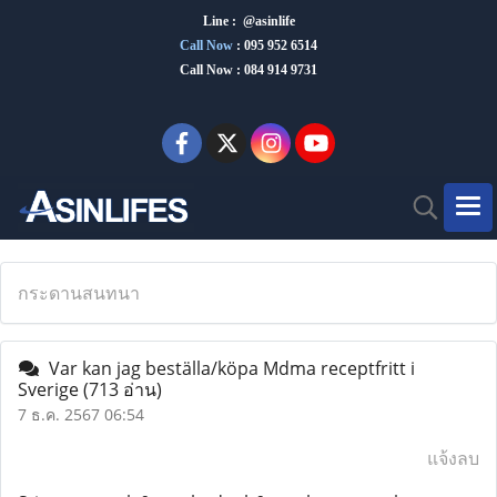
Line : @asinlife
Call Now
:
095 952 6514
Call Now : 084 914 9731
กระดานสนทนา
Var kan jag beställa/köpa Mdma receptfritt i
Sverige
(713 อ่าน)
7 ธ.ค. 2567 06:54
แจ้งลบ