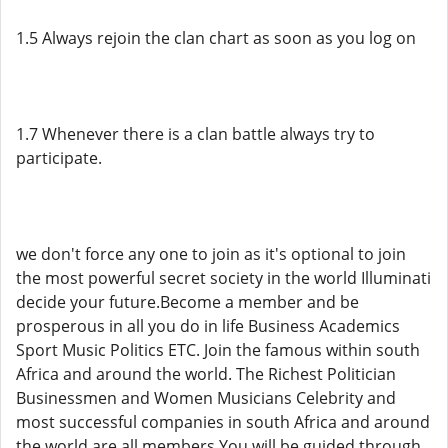
1.5 Always rejoin the clan chart as soon as you log on
1.7 Whenever there is a clan battle always try to
participate.
we don't force any one to join as it's optional to join
the most powerful secret society in the world Illuminati
decide your future.Become a member and be
prosperous in all you do in life Business Academics
Sport Music Politics ETC. Join the famous within south
Africa and around the world. The Richest Politician
Businessmen and Women Musicians Celebrity and
most successful companies in south Africa and around
the world are all members.You will be guided through