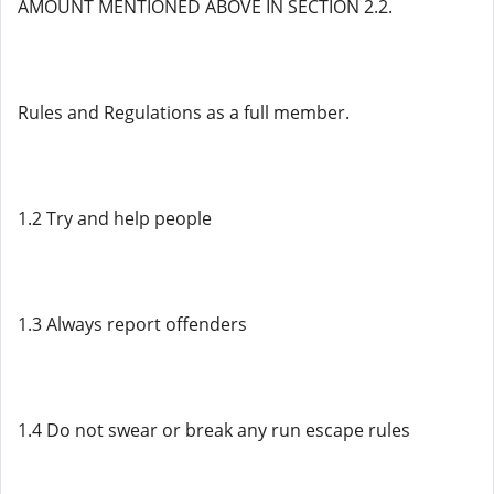
AMOUNT MENTIONED ABOVE IN SECTION 2.2.
Rules and Regulations as a full member.
1.2 Try and help people
1.3 Always report offenders
1.4 Do not swear or break any run escape rules