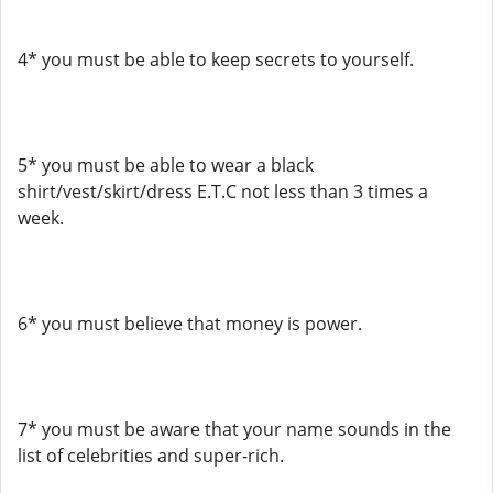
4* you must be able to keep secrets to yourself.
5* you must be able to wear a black
shirt/vest/skirt/dress E.T.C not less than 3 times a
week.
6* you must believe that money is power.
7* you must be aware that your name sounds in the
list of celebrities and super-rich.