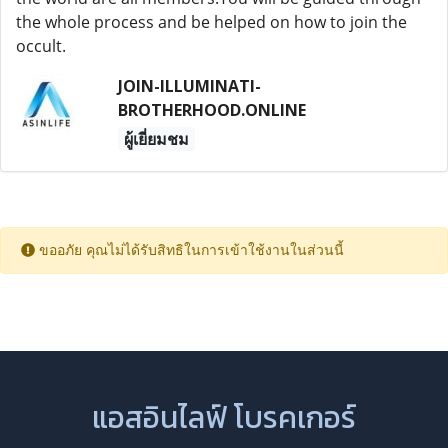
the whole process and be helped on how to join the
occult.
JOIN-ILLUMINATI-
BROTHERHOOD.ONLINE
ผู้เยี่ยมชม
ขออภัย คุณไม่ได้รับสิทธิในการเข้าใช้งานในส่วนนี้
แอสอินไลฟ์ โบรคเกอร์