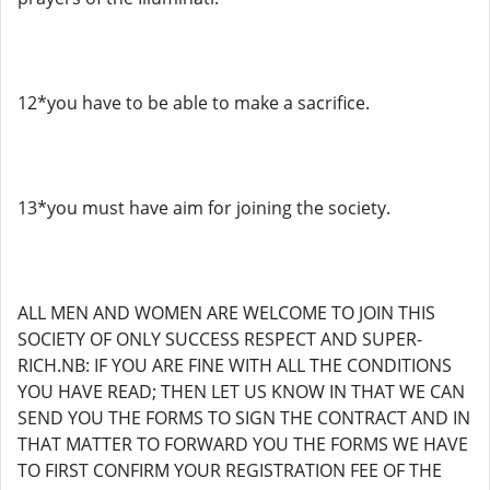
12*you have to be able to make a sacrifice.
13*you must have aim for joining the society.
ALL MEN AND WOMEN ARE WELCOME TO JOIN THIS
SOCIETY OF ONLY SUCCESS RESPECT AND SUPER-
RICH.NB: IF YOU ARE FINE WITH ALL THE CONDITIONS
YOU HAVE READ; THEN LET US KNOW IN THAT WE CAN
SEND YOU THE FORMS TO SIGN THE CONTRACT AND IN
THAT MATTER TO FORWARD YOU THE FORMS WE HAVE
TO FIRST CONFIRM YOUR REGISTRATION FEE OF THE