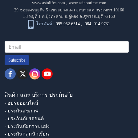
www.asinlifes.com
,
www.asinontime.com
29 ซอยเศรษฐกิจ 5 แขวงบางแค เขตบางแค กรุงเทพฯ 10160
38 หมู่ที่ 1 ต.ยุ้งทะลาย อ.อู่ทอง จ.สุพรรณบุรี 72160
โทรศัพท์ :
095 952 6514
,
084 914 9731
Subscribe
สินค้า และ บริการ ประกันภัย
- อบรมออนไลน์
- ประกันสุขภาพ
- ประกันภัยรถยนต์
- ประกันภัยการขนส่ง
- ประกันกลุ่มนักเรียน