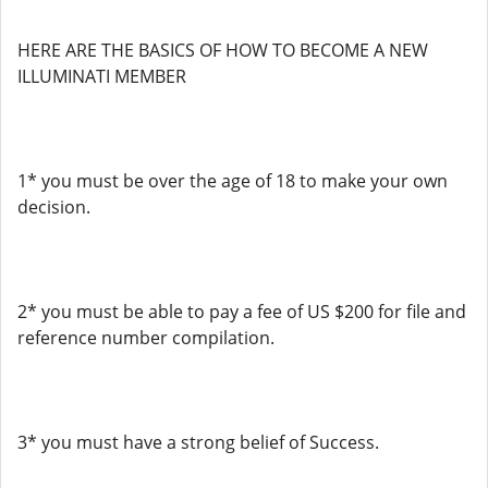
HERE ARE THE BASICS OF HOW TO BECOME A NEW
ILLUMINATI MEMBER
1* you must be over the age of 18 to make your own
decision.
2* you must be able to pay a fee of US $200 for file and
reference number compilation.
3* you must have a strong belief of Success.