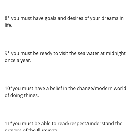
8* you must have goals and desires of your dreams in
life.
9* you must be ready to visit the sea water at midnight
once a year.
10*you must have a belief in the change/modern world
of doing things.
11*you must be able to read/respect/understand the
prayers of the Illuminati.