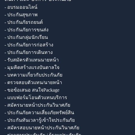
- อบรมออนไลน์
- ประกันสุขภาพ
- ประกันภัยรถยนต์
- ประกันภัยการขนส่ง
- ประกันกลุ่มนักเรียน
- ประกันภัยการก่อสร้าง
- ประกันภัยการเดินทาง
- รับสมัครตัวแทนนายหน้า
- มุมคิดสร้างแรงบันดาลใจ
- บทความเกี่ยวกับประกันภัย
- ตรวจสอบตัวแทน/นายหน้า
- ขอข้อเสนอ สนใจPackage
- แบบฟอร์มโอนตัวแทนบริการ
- สมัครนายหน้าประกันวินาศภัย
- ประกันภัยความเสี่ยงภัยทรัพย์สิน
- ประกันทันเวลารู้เข้าใจประกันภัย
- สมัครสอบนายหน้าประกันวินาศภัย