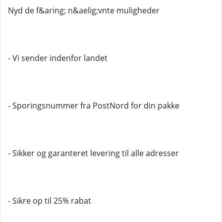
Nyd de f&aring; n&aelig;vnte muligheder
- Vi sender indenfor landet
- Sporingsnummer fra PostNord for din pakke
- Sikker og garanteret levering til alle adresser
- Sikre op til 25% rabat