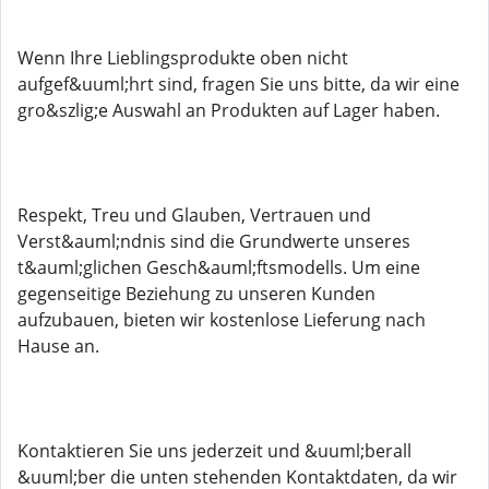
Wenn Ihre Lieblingsprodukte oben nicht
aufgef&uuml;hrt sind, fragen Sie uns bitte, da wir eine
gro&szlig;e Auswahl an Produkten auf Lager haben.
Respekt, Treu und Glauben, Vertrauen und
Verst&auml;ndnis sind die Grundwerte unseres
t&auml;glichen Gesch&auml;ftsmodells. Um eine
gegenseitige Beziehung zu unseren Kunden
aufzubauen, bieten wir kostenlose Lieferung nach
Hause an.
Kontaktieren Sie uns jederzeit und &uuml;berall
&uuml;ber die unten stehenden Kontaktdaten, da wir