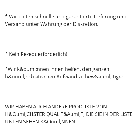
* Wir bieten schnelle und garantierte Lieferung und
Versand unter Wahrung der Diskretion.
* Kein Rezept erforderlich!
*Wir k&ouml;nnen Ihnen helfen, den ganzen
b&uuml;rokratischen Aufwand zu bew&auml;ltigen.
WIR HABEN AUCH ANDERE PRODUKTE VON
H&Ouml;CHSTER QUALIT&Auml;T, DIE SIE IN DER LISTE
UNTEN SEHEN K&Ouml;NNEN.