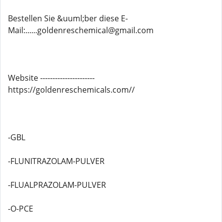
Bestellen Sie &uuml;ber diese E-
Mail:......goldenreschemical@gmail.com
Website ----------------------
https://goldenreschemicals.com//
-GBL
-FLUNITRAZOLAM-PULVER
-FLUALPRAZOLAM-PULVER
-O-PCE