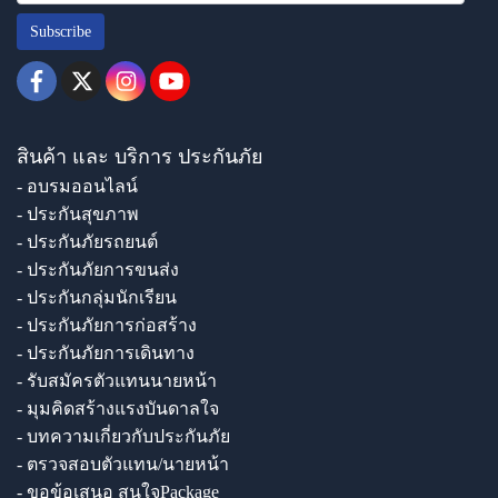
Subscribe
สินค้า และ บริการ ประกันภัย
- อบรมออนไลน์
- ประกันสุขภาพ
- ประกันภัยรถยนต์
- ประกันภัยการขนส่ง
- ประกันกลุ่มนักเรียน
- ประกันภัยการก่อสร้าง
- ประกันภัยการเดินทาง
- รับสมัครตัวแทนนายหน้า
- มุมคิดสร้างแรงบันดาลใจ
- บทความเกี่ยวกับประกันภัย
- ตรวจสอบตัวแทน/นายหน้า
- ขอข้อเสนอ สนใจPackage