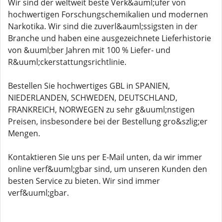
Wir sind der weltweit beste Verk&auml;ufer von
hochwertigen Forschungschemikalien und modernen
Narkotika. Wir sind die zuverl&auml;ssigsten in der
Branche und haben eine ausgezeichnete Lieferhistorie
von &uuml;ber Jahren mit 100 % Liefer- und
R&uuml;ckerstattungsrichtlinie.
Bestellen Sie hochwertiges GBL in SPANIEN,
NIEDERLANDEN, SCHWEDEN, DEUTSCHLAND,
FRANKREICH, NORWEGEN zu sehr g&uuml;nstigen
Preisen, insbesondere bei der Bestellung gro&szlig;er
Mengen.
Kontaktieren Sie uns per E-Mail unten, da wir immer
online verf&uuml;gbar sind, um unseren Kunden den
besten Service zu bieten. Wir sind immer
verf&uuml;gbar.