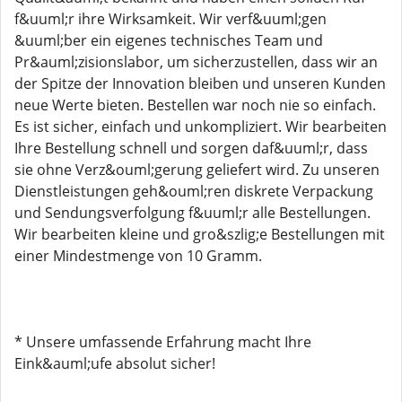
f&uuml;r ihre Wirksamkeit. Wir verf&uuml;gen
&uuml;ber ein eigenes technisches Team und
Pr&auml;zisionslabor, um sicherzustellen, dass wir an
der Spitze der Innovation bleiben und unseren Kunden
neue Werte bieten. Bestellen war noch nie so einfach.
Es ist sicher, einfach und unkompliziert. Wir bearbeiten
Ihre Bestellung schnell und sorgen daf&uuml;r, dass
sie ohne Verz&ouml;gerung geliefert wird. Zu unseren
Dienstleistungen geh&ouml;ren diskrete Verpackung
und Sendungsverfolgung f&uuml;r alle Bestellungen.
Wir bearbeiten kleine und gro&szlig;e Bestellungen mit
einer Mindestmenge von 10 Gramm.
* Unsere umfassende Erfahrung macht Ihre
Eink&auml;ufe absolut sicher!