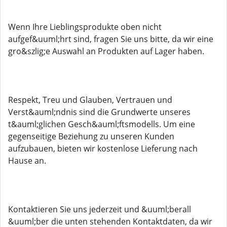
Wenn Ihre Lieblingsprodukte oben nicht
aufgef&uuml;hrt sind, fragen Sie uns bitte, da wir eine
gro&szlig;e Auswahl an Produkten auf Lager haben.
Respekt, Treu und Glauben, Vertrauen und
Verst&auml;ndnis sind die Grundwerte unseres
t&auml;glichen Gesch&auml;ftsmodells. Um eine
gegenseitige Beziehung zu unseren Kunden
aufzubauen, bieten wir kostenlose Lieferung nach
Hause an.
Kontaktieren Sie uns jederzeit und &uuml;berall
&uuml;ber die unten stehenden Kontaktdaten, da wir