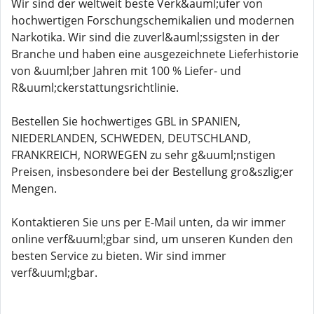
Wir sind der weltweit beste Verk&auml;ufer von
hochwertigen Forschungschemikalien und modernen
Narkotika. Wir sind die zuverl&auml;ssigsten in der
Branche und haben eine ausgezeichnete Lieferhistorie
von &uuml;ber Jahren mit 100 % Liefer- und
R&uuml;ckerstattungsrichtlinie.
Bestellen Sie hochwertiges GBL in SPANIEN,
NIEDERLANDEN, SCHWEDEN, DEUTSCHLAND,
FRANKREICH, NORWEGEN zu sehr g&uuml;nstigen
Preisen, insbesondere bei der Bestellung gro&szlig;er
Mengen.
Kontaktieren Sie uns per E-Mail unten, da wir immer
online verf&uuml;gbar sind, um unseren Kunden den
besten Service zu bieten. Wir sind immer
verf&uuml;gbar.