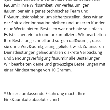
f&uuml;r ihre Wirksamkeit. Wir verf&uuml;gen
&uuml;ber ein eigenes technisches Team und
Pr&auml;zisionslabor, um sicherzustellen, dass wir an
der Spitze der Innovation bleiben und unseren Kunden
neue Werte bieten. Bestellen war noch nie so einfach.
Es ist sicher, einfach und unkompliziert. Wir bearbeiten
Ihre Bestellung schnell und sorgen daf&uuml;r, dass
sie ohne Verz&ouml;gerung geliefert wird. Zu unseren
Dienstleistungen geh&ouml;ren diskrete Verpackung
und Sendungsverfolgung f&uuml;r alle Bestellungen.
Wir bearbeiten kleine und gro&szlig;e Bestellungen mit
einer Mindestmenge von 10 Gramm.
* Unsere umfassende Erfahrung macht Ihre
Eink&auml;ufe absolut sicher!