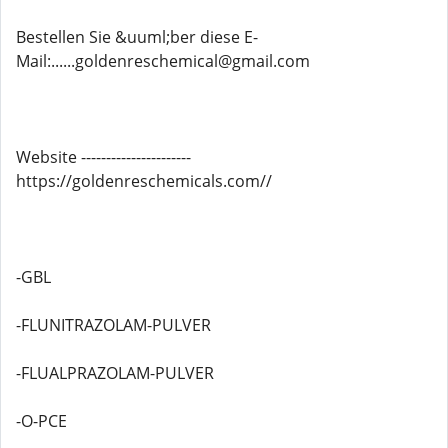
Bestellen Sie &uuml;ber diese E-
Mail:......goldenreschemical@gmail.com
Website ----------------------
https://goldenreschemicals.com//
-GBL
-FLUNITRAZOLAM-PULVER
-FLUALPRAZOLAM-PULVER
-O-PCE