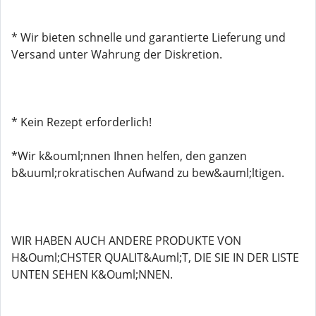
* Wir bieten schnelle und garantierte Lieferung und
Versand unter Wahrung der Diskretion.
* Kein Rezept erforderlich!
*Wir k&ouml;nnen Ihnen helfen, den ganzen
b&uuml;rokratischen Aufwand zu bew&auml;ltigen.
WIR HABEN AUCH ANDERE PRODUKTE VON
H&Ouml;CHSTER QUALIT&Auml;T, DIE SIE IN DER LISTE
UNTEN SEHEN K&Ouml;NNEN.