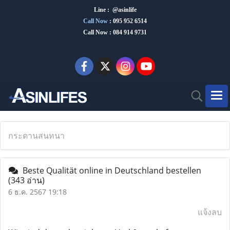
Line : @asinlife
Call Now
:
095 952 6514
Call Now : 084 914 9731
กระดานสนทนา
Beste Qualität online in Deutschland bestellen
(343 อ่าน)
6 ธ.ค. 2567 19:18
แจ้งลบ