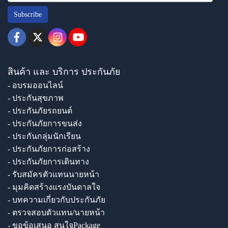
Subscribe
สินค้า และ บริการ ประกันภัย
- อบรมออนไลน์
- ประกันสุขภาพ
- ประกันภัยรถยนต์
- ประกันภัยการขนส่ง
- ประกันกลุ่มนักเรียน
- ประกันภัยการก่อสร้าง
- ประกันภัยการเดินทาง
- รับสมัครตัวแทนนายหน้า
- มุมคิดสร้างแรงบันดาลใจ
- บทความเกี่ยวกับประกันภัย
- ตรวจสอบตัวแทน/นายหน้า
- ขอข้อเสนอ สนใจPackage