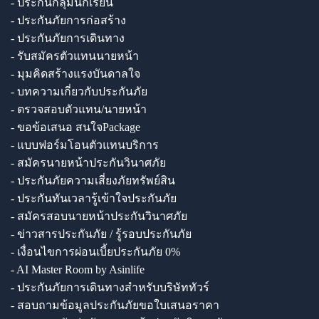
- ประกันกลุ่มนักเรียน
- ประกันภัยการก่อสร้าง
- ประกันภัยการเดินทาง
- รับสมัครตัวแทนนายหน้า
- มุมคิดสร้างแรงบันดาลใจ
- บทความเกี่ยวกับประกันภัย
- ตรวจสอบตัวแทน/นายหน้า
- ขอข้อเสนอ สนใจPackage
- แบบฟอร์มโอนตัวแทนบริการ
- สมัครนายหน้าประกันวินาศภัย
- ประกันภัยความเสี่ยงภัยทรัพย์สิน
- ประกันทันเวลารู้เข้าใจประกันภัย
- สมัครสอบนายหน้าประกันวินาศภัย
- ข่าวสารประกันภัย / รู้รอบประกันภัย
- เงื่อนไขการผ่อนเบี้ยประกันภัย 0%
- AI Master Room by Asinlife
- ประกันภัยการเดินทางสำหรับบริษัททัวร์
- สอบถามข้อมูลประกันภัยขอใบเสนอราคา