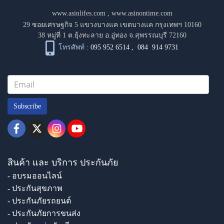
www.asinlifes.com
,
www.asinontime.com
29 ซอยเศรษฐกิจ 5 แขวงบางแค เขตบางแค กรุงเทพฯ 10160
38 หมู่ที่ 1 ต.ยุ้งทะลาย อ.อู่ทอง จ.สุพรรณบุรี 72160
โทรศัพท์ :
095 952 6514
,
084 914 9731
Subscribe
สินค้า และ บริการ ประกันภัย
- อบรมออนไลน์
- ประกันสุขภาพ
- ประกันภัยรถยนต์
- ประกันภัยการขนส่ง