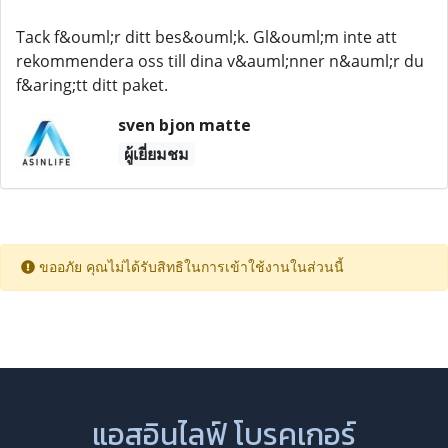
Tack f&ouml;r ditt bes&ouml;k. Gl&ouml;m inte att
rekommendera oss till dina v&auml;nner n&auml;r du
f&aring;tt ditt paket.
sven bjon matte
ผู้เยี่ยมชม
ขออภัย คุณไม่ได้รับสิทธิในการเข้าใช้งานในส่วนนี้
แอสอินไลฟ์ โบรคเกอร์