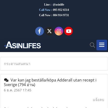
Line : @asinlife
Call Now
:
095 952 6514
Call Now : 084 914 9731
กระดานสนทนา
Var kan jag beställa/köpa Adderall utan recept i
Sverige
(794 อ่าน)
6 ธ.ค. 2567 17:45
แจ้งลบ