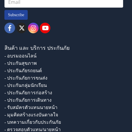
Subscribe
สินค้า และ บริการ ประกันภัย
- อบรมออนไลน์
- ประกันสุขภาพ
- ประกันภัยรถยนต์
- ประกันภัยการขนส่ง
- ประกันกลุ่มนักเรียน
- ประกันภัยการก่อสร้าง
- ประกันภัยการเดินทาง
- รับสมัครตัวแทนนายหน้า
- มุมคิดสร้างแรงบันดาลใจ
- บทความเกี่ยวกับประกันภัย
- ตรวจสอบตัวแทน/นายหน้า