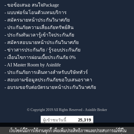
- ขอข้อเสนอ สนใจPackage
- แบบฟอร์มโอนตัวแทนบริการ
- สมัครนายหน้าประกันวินาศภัย
- ประกันภัยความเสี่ยงภัยทรัพย์สิน
- ประกันทันเวลารู้เข้าใจประกันภัย
- สมัครสอบนายหน้าประกันวินาศภัย
- ข่าวสารประกันภัย / รู้รอบประกันภัย
- เงื่อนไขการผ่อนเบี้ยประกันภัย 0%
- AI Master Room by Asinlife
- ประกันภัยการเดินทางสำหรับบริษัททัวร์
- สอบถามข้อมูลประกันภัยขอใบเสนอราคา
- อบรมขอรับต่อบัตรนายหน้าประกันวินาศภัย
© Copyright 2019 All Rights Reserved - Asinlife Broker
ผู้เข้าชมวันนี้
25,319
เว็บไซต์นี้มีการใช้งานคุกกี้ เพื่อเพิ่มประสิทธิภาพและประสบการณ์ที่ดีใน