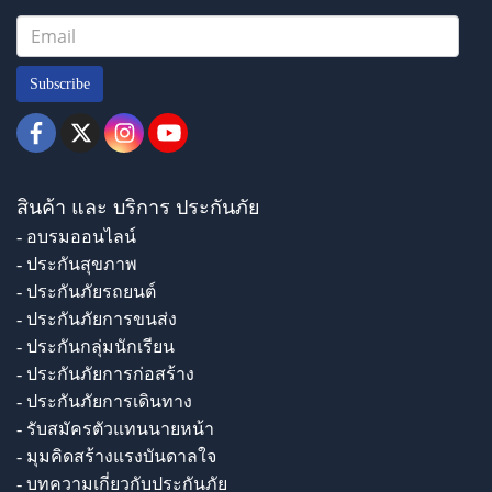
Subscribe
สินค้า และ บริการ ประกันภัย
- อบรมออนไลน์
- ประกันสุขภาพ
- ประกันภัยรถยนต์
- ประกันภัยการขนส่ง
- ประกันกลุ่มนักเรียน
- ประกันภัยการก่อสร้าง
- ประกันภัยการเดินทาง
- รับสมัครตัวแทนนายหน้า
- มุมคิดสร้างแรงบันดาลใจ
- บทความเกี่ยวกับประกันภัย