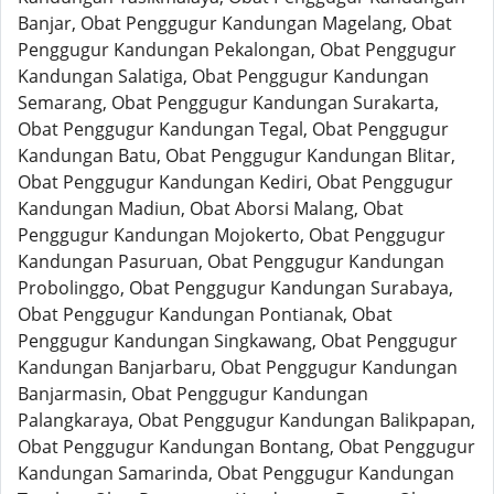
Banjar, Obat Penggugur Kandungan Magelang, Obat
Penggugur Kandungan Pekalongan, Obat Penggugur
Kandungan Salatiga, Obat Penggugur Kandungan
Semarang, Obat Penggugur Kandungan Surakarta,
Obat Penggugur Kandungan Tegal, Obat Penggugur
Kandungan Batu, Obat Penggugur Kandungan Blitar,
Obat Penggugur Kandungan Kediri, Obat Penggugur
Kandungan Madiun, Obat Aborsi Malang, Obat
Penggugur Kandungan Mojokerto, Obat Penggugur
Kandungan Pasuruan, Obat Penggugur Kandungan
Probolinggo, Obat Penggugur Kandungan Surabaya,
Obat Penggugur Kandungan Pontianak, Obat
Penggugur Kandungan Singkawang, Obat Penggugur
Kandungan Banjarbaru, Obat Penggugur Kandungan
Banjarmasin, Obat Penggugur Kandungan
Palangkaraya, Obat Penggugur Kandungan Balikpapan,
Obat Penggugur Kandungan Bontang, Obat Penggugur
Kandungan Samarinda, Obat Penggugur Kandungan