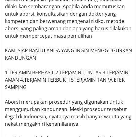
dilakukan sembarangan. Apabila Anda memutuskan
untuk aborsi, konsultasikan dengan dokter yang
kompeten dan berwenang mengenai risiko, metode
aborsi yang paling aman dan apa yang harus dilakukan
untuk mempercepat masa pemulihan
KAMI SIAP BANTU ANDA YANG INGIN MENGGUGURKAN
KANDUNGAN
1.TERJAMIN BERHASIL 2.TERJAMIN TUNTAS 3.TERJAMIN
AMAN 4.TERJAMIN TERBUKTI 5TERJAMIN TANPA EFEK
SAMPING
Aborsi merupakan prosedur yang digunakan untuk
menggugurkan kandungan. Meski prosedur tersebut
ilegal di Indonesia, nyatanya masih banyak wanita yang
nekat mengakhiri kehamilannya.