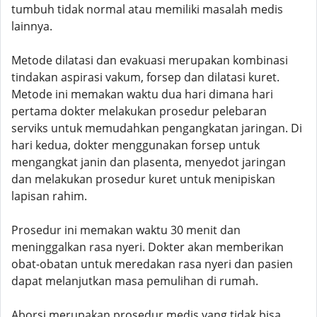
tumbuh tidak normal atau memiliki masalah medis
lainnya.
Metode dilatasi dan evakuasi merupakan kombinasi
tindakan aspirasi vakum, forsep dan dilatasi kuret.
Metode ini memakan waktu dua hari dimana hari
pertama dokter melakukan prosedur pelebaran
serviks untuk memudahkan pengangkatan jaringan. Di
hari kedua, dokter menggunakan forsep untuk
mengangkat janin dan plasenta, menyedot jaringan
dan melakukan prosedur kuret untuk menipiskan
lapisan rahim.
Prosedur ini memakan waktu 30 menit dan
meninggalkan rasa nyeri. Dokter akan memberikan
obat-obatan untuk meredakan rasa nyeri dan pasien
dapat melanjutkan masa pemulihan di rumah.
Aborsi merupakan prosedur medis yang tidak bisa