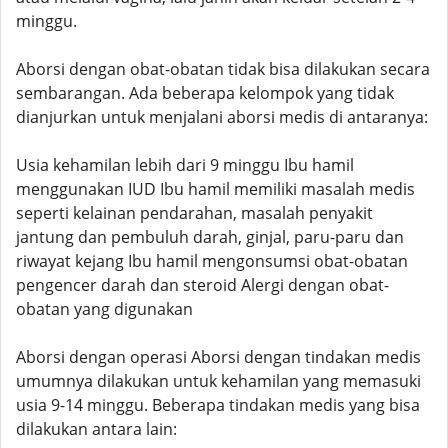
minggu.
Aborsi dengan obat-obatan tidak bisa dilakukan secara
sembarangan. Ada beberapa kelompok yang tidak
dianjurkan untuk menjalani aborsi medis di antaranya:
Usia kehamilan lebih dari 9 minggu Ibu hamil
menggunakan IUD Ibu hamil memiliki masalah medis
seperti kelainan pendarahan, masalah penyakit
jantung dan pembuluh darah, ginjal, paru-paru dan
riwayat kejang Ibu hamil mengonsumsi obat-obatan
pengencer darah dan steroid Alergi dengan obat-
obatan yang digunakan
Aborsi dengan operasi Aborsi dengan tindakan medis
umumnya dilakukan untuk kehamilan yang memasuki
usia 9-14 minggu. Beberapa tindakan medis yang bisa
dilakukan antara lain: