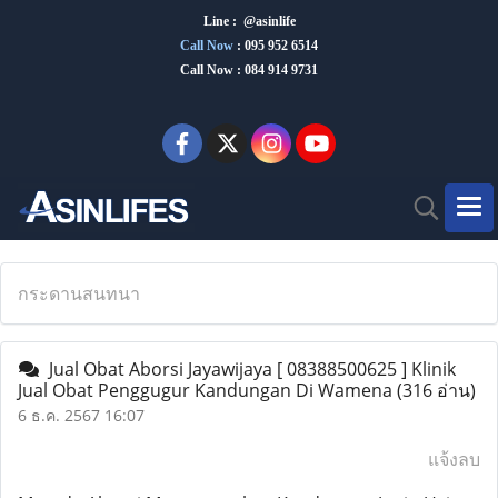
Line : @asinlife
Call Now
:
095 952 6514
Call Now : 084 914 9731
กระดานสนทนา
Jual Obat Aborsi Jayawijaya [ 08388500625 ] Klinik
Jual Obat Penggugur Kandungan Di Wamena
(316 อ่าน)
6 ธ.ค. 2567 16:07
แจ้งลบ