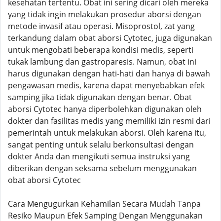
kesehatan tertentu. Obat ini sering dicari oleh mereka
yang tidak ingin melakukan prosedur aborsi dengan
metode invasif atau operasi. Misoprostol, zat yang
terkandung dalam obat aborsi Cytotec, juga digunakan
untuk mengobati beberapa kondisi medis, seperti
tukak lambung dan gastroparesis. Namun, obat ini
harus digunakan dengan hati-hati dan hanya di bawah
pengawasan medis, karena dapat menyebabkan efek
samping jika tidak digunakan dengan benar. Obat
aborsi Cytotec hanya diperbolehkan digunakan oleh
dokter dan fasilitas medis yang memiliki izin resmi dari
pemerintah untuk melakukan aborsi. Oleh karena itu,
sangat penting untuk selalu berkonsultasi dengan
dokter Anda dan mengikuti semua instruksi yang
diberikan dengan seksama sebelum menggunakan
obat aborsi Cytotec
Cara Mengugurkan Kehamilan Secara Mudah Tanpa
Resiko Maupun Efek Samping Dengan Menggunakan