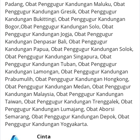
Padang, Obat Penggugur Kandungan Maluku, Obat
Penggugur Kandungan Gresik, Obat Penggugur
Kandungan Bukittingi, Obat Penggugur Kandungan
Bogor,Obat Penggugur Kandungan Solo, Obat
Penggugur Kandungan Jogja, Obat Penggugur
Kandungan Denpasar Bali, Obat Penggugur
Kandungan Papua, Obat Penggugur Kandungan Solok,
Obat Penggugur Kandungan Singapura, Obat
Penggugur Kandungan Tuban, Obat Penggugur
Kandungan Lamongan, Obat Penggugur Kandungan
Prabumulih, Obat Penggugur Kandungan Hongkong,
Obat Penggugur Kandungan Medan, Obat Penggugur
Kandungan Malaysia, Obat Penggugur Kandungan
Taiwan, Obat Penggugur Kandungan Trenggalek, Obat
Penggugur Kandungan Lumajang, Obat Aborsi
Semarang, Obat Penggugur Kandungan Depok, Obat
Penggugur Kandungan Yogyakarta.
Cinta