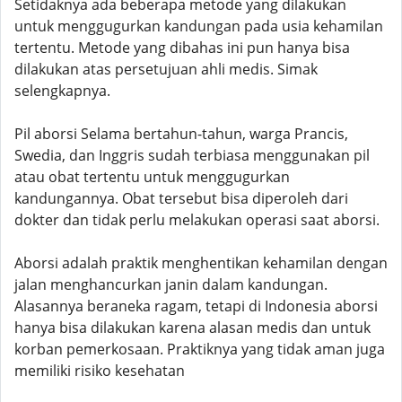
Setidaknya ada beberapa metode yang dilakukan
untuk menggugurkan kandungan pada usia kehamilan
tertentu. Metode yang dibahas ini pun hanya bisa
dilakukan atas persetujuan ahli medis. Simak
selengkapnya.
Pil aborsi Selama bertahun-tahun, warga Prancis,
Swedia, dan Inggris sudah terbiasa menggunakan pil
atau obat tertentu untuk menggugurkan
kandungannya. Obat tersebut bisa diperoleh dari
dokter dan tidak perlu melakukan operasi saat aborsi.
Aborsi adalah praktik menghentikan kehamilan dengan
jalan menghancurkan janin dalam kandungan.
Alasannya beraneka ragam, tetapi di Indonesia aborsi
hanya bisa dilakukan karena alasan medis dan untuk
korban pemerkosaan. Praktiknya yang tidak aman juga
memiliki risiko kesehatan