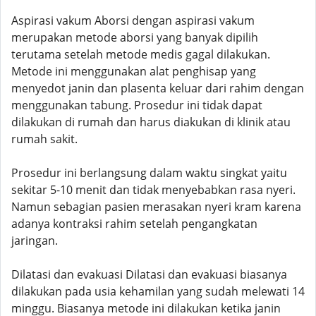
Aspirasi vakum Aborsi dengan aspirasi vakum
merupakan metode aborsi yang banyak dipilih
terutama setelah metode medis gagal dilakukan.
Metode ini menggunakan alat penghisap yang
menyedot janin dan plasenta keluar dari rahim dengan
menggunakan tabung. Prosedur ini tidak dapat
dilakukan di rumah dan harus diakukan di klinik atau
rumah sakit.
Prosedur ini berlangsung dalam waktu singkat yaitu
sekitar 5-10 menit dan tidak menyebabkan rasa nyeri.
Namun sebagian pasien merasakan nyeri kram karena
adanya kontraksi rahim setelah pengangkatan
jaringan.
Dilatasi dan evakuasi Dilatasi dan evakuasi biasanya
dilakukan pada usia kehamilan yang sudah melewati 14
minggu. Biasanya metode ini dilakukan ketika janin