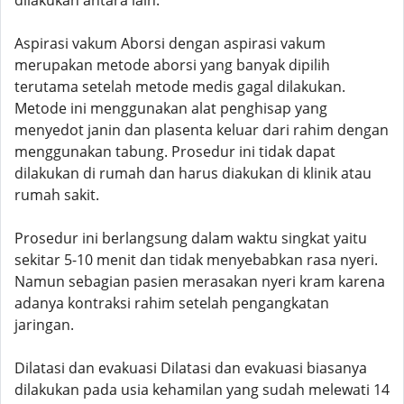
dilakukan antara lain:
Aspirasi vakum Aborsi dengan aspirasi vakum
merupakan metode aborsi yang banyak dipilih
terutama setelah metode medis gagal dilakukan.
Metode ini menggunakan alat penghisap yang
menyedot janin dan plasenta keluar dari rahim dengan
menggunakan tabung. Prosedur ini tidak dapat
dilakukan di rumah dan harus diakukan di klinik atau
rumah sakit.
Prosedur ini berlangsung dalam waktu singkat yaitu
sekitar 5-10 menit dan tidak menyebabkan rasa nyeri.
Namun sebagian pasien merasakan nyeri kram karena
adanya kontraksi rahim setelah pengangkatan
jaringan.
Dilatasi dan evakuasi Dilatasi dan evakuasi biasanya
dilakukan pada usia kehamilan yang sudah melewati 14