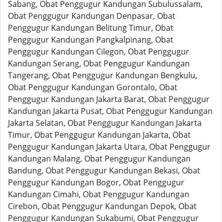
Sabang, Obat Penggugur Kandungan Subulussalam,
Obat Penggugur Kandungan Denpasar, Obat
Penggugur Kandungan Belitung Timur, Obat
Penggugur Kandungan Pangkalpinang, Obat
Penggugur Kandungan Cilegon, Obat Penggugur
Kandungan Serang, Obat Penggugur Kandungan
Tangerang, Obat Penggugur Kandungan Bengkulu,
Obat Penggugur Kandungan Gorontalo, Obat
Penggugur Kandungan Jakarta Barat, Obat Penggugur
Kandungan Jakarta Pusat, Obat Penggugur Kandungan
Jakarta Selatan, Obat Penggugur Kandungan Jakarta
Timur, Obat Penggugur Kandungan Jakarta, Obat
Penggugur Kandungan Jakarta Utara, Obat Penggugur
Kandungan Malang, Obat Penggugur Kandungan
Bandung, Obat Penggugur Kandungan Bekasi, Obat
Penggugur Kandungan Bogor, Obat Penggugur
Kandungan Cimahi, Obat Penggugur Kandungan
Cirebon, Obat Penggugur Kandungan Depok, Obat
Penggugur Kandungan Sukabumi, Obat Penggugur