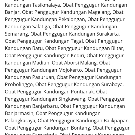
Kandungan Tasikmalaya, Obat Penggugur Kandungan
Banjar, Obat Penggugur Kandungan Magelang, Obat
Penggugur Kandungan Pekalongan, Obat Penggugur
Kandungan Salatiga, Obat Penggugur Kandungan
Semarang, Obat Penggugur Kandungan Surakarta,
Obat Penggugur Kandungan Tegal, Obat Penggugur
Kandungan Batu, Obat Penggugur Kandungan Blitar,
Obat Penggugur Kandungan Kediri, Obat Penggugur
Kandungan Madiun, Obat Aborsi Malang, Obat
Penggugur Kandungan Mojokerto, Obat Penggugur
Kandungan Pasuruan, Obat Penggugur Kandungan
Probolinggo, Obat Penggugur Kandungan Surabaya,
Obat Penggugur Kandungan Pontianak, Obat
Penggugur Kandungan Singkawang, Obat Penggugur
Kandungan Banjarbaru, Obat Penggugur Kandungan
Banjarmasin, Obat Penggugur Kandungan
Palangkaraya, Obat Penggugur Kandungan Balikpapan,
Obat Penggugur Kandungan Bontang, Obat Penggugur