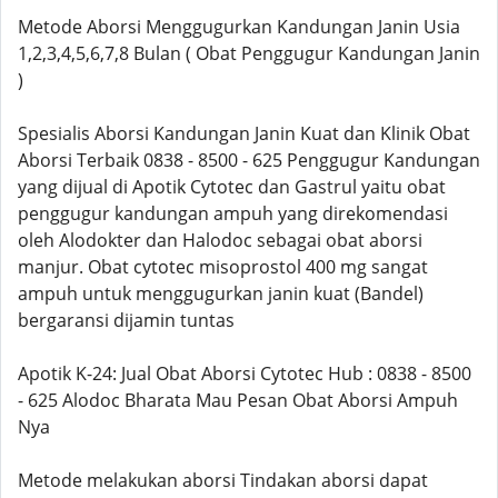
Metode Aborsi Menggugurkan Kandungan Janin Usia
1,2,3,4,5,6,7,8 Bulan ( Obat Penggugur Kandungan Janin
)
Spesialis Aborsi Kandungan Janin Kuat dan Klinik Obat
Aborsi Terbaik 0838 - 8500 - 625 Penggugur Kandungan
yang dijual di Apotik Cytotec dan Gastrul yaitu obat
penggugur kandungan ampuh yang direkomendasi
oleh Alodokter dan Halodoc sebagai obat aborsi
manjur. Obat cytotec misoprostol 400 mg sangat
ampuh untuk menggugurkan janin kuat (Bandel)
bergaransi dijamin tuntas
Apotik K-24: Jual Obat Aborsi Cytotec Hub : 0838 - 8500
- 625 Alodoc Bharata Mau Pesan Obat Aborsi Ampuh
Nya
Metode melakukan aborsi Tindakan aborsi dapat