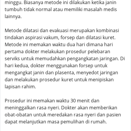
minggu. Biasanya metode ini dilakukan ketika janin
tumbuh tidak normal atau memiliki masalah medis
lainnya.
Metode dilatasi dan evakuasi merupakan kombinasi
tindakan aspirasi vakum, forsep dan dilatasi kuret.
Metode ini memakan waktu dua hari dimana hari
pertama dokter melakukan prosedur pelebaran
serviks untuk memudahkan pengangkatan jaringan. Di
hari kedua, dokter menggunakan forsep untuk
mengangkat janin dan plasenta, menyedot jaringan
dan melakukan prosedur kuret untuk menipiskan
lapisan rahim.
Prosedur ini memakan waktu 30 menit dan
meninggalkan rasa nyeri. Dokter akan memberikan
obat-obatan untuk meredakan rasa nyeri dan pasien
dapat melanjutkan masa pemulihan di rumah.