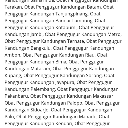
Kandungan Samarinda, Obat Penggugur Kandungan
Tarakan, Obat Penggugur Kandungan Batam, Obat
Penggugur Kandungan Tanjungpinang, Obat
Penggugur Kandungan Bandar Lampung, Obat
Penggugur Kandungan Kotabumi, Obat Penggugur
Kandungan Jambi, Obat Penggugur Kandungan Metro,
Obat Penggugur Kandungan Ternate, Obat Penggugur
Kandungan Bengkulu, Obat Penggugur Kandungan
Ambon, Obat Penggugur Kandungan Riau, Obat
Penggugur Kandungan Bima, Obat Penggugur
Kandungan Mataram, Obat Penggugur Kandungan
Kupang, Obat Penggugur Kandungan Sorong, Obat
Penggugur Kandungan Jayapura, Obat Penggugur
Kandungan Palembang, Obat Penggugur Kandungan
Pekanbaru, Obat Penggugur Kandungan Makassar,
Obat Penggugur Kandungan Palopo, Obat Penggugur
Kandungan Sidoarjo, Obat Penggugur Kandungan
Palu, Obat Penggugur Kandungan Manado, Obat
Penggugur Kandungan Kendari, Obat Penggugur