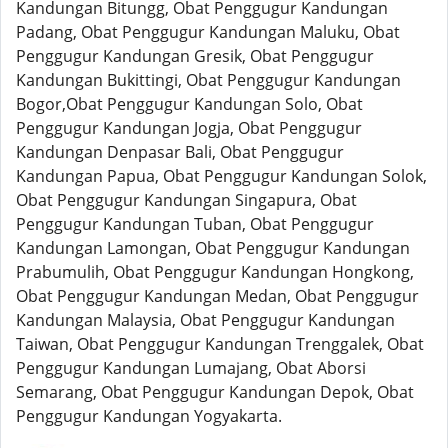
Kandungan Bitungg, Obat Penggugur Kandungan
Padang, Obat Penggugur Kandungan Maluku, Obat
Penggugur Kandungan Gresik, Obat Penggugur
Kandungan Bukittingi, Obat Penggugur Kandungan
Bogor,Obat Penggugur Kandungan Solo, Obat
Penggugur Kandungan Jogja, Obat Penggugur
Kandungan Denpasar Bali, Obat Penggugur
Kandungan Papua, Obat Penggugur Kandungan Solok,
Obat Penggugur Kandungan Singapura, Obat
Penggugur Kandungan Tuban, Obat Penggugur
Kandungan Lamongan, Obat Penggugur Kandungan
Prabumulih, Obat Penggugur Kandungan Hongkong,
Obat Penggugur Kandungan Medan, Obat Penggugur
Kandungan Malaysia, Obat Penggugur Kandungan
Taiwan, Obat Penggugur Kandungan Trenggalek, Obat
Penggugur Kandungan Lumajang, Obat Aborsi
Semarang, Obat Penggugur Kandungan Depok, Obat
Penggugur Kandungan Yogyakarta.