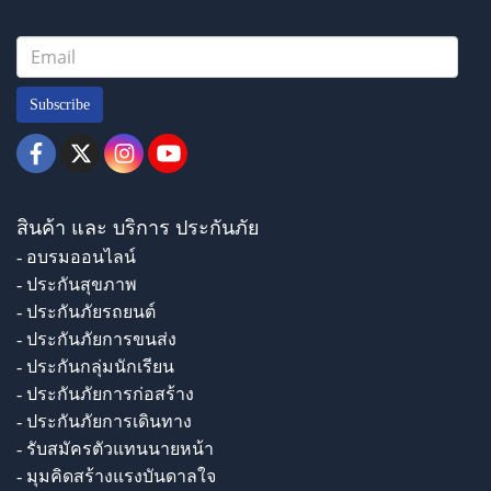
Subscribe
สินค้า และ บริการ ประกันภัย
- อบรมออนไลน์
- ประกันสุขภาพ
- ประกันภัยรถยนต์
- ประกันภัยการขนส่ง
- ประกันกลุ่มนักเรียน
- ประกันภัยการก่อสร้าง
- ประกันภัยการเดินทาง
- รับสมัครตัวแทนนายหน้า
- มุมคิดสร้างแรงบันดาลใจ