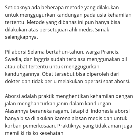
Setidaknya ada beberapa metode yang dilakukan
untuk menggugurkan kandungan pada usia kehamilan
tertentu. Metode yang dibahas ini pun hanya bisa
dilakukan atas persetujuan ahli medis. Simak
selengkapnya.
Pil aborsi Selama bertahun-tahun, warga Prancis,
Swedia, dan Inggris sudah terbiasa menggunakan pil
atau obat tertentu untuk menggugurkan
kandungannya. Obat tersebut bisa diperoleh dari
dokter dan tidak perlu melakukan operasi saat aborsi.
Aborsi adalah praktik menghentikan kehamilan dengan
jalan menghancurkan janin dalam kandungan.
Alasannya beraneka ragam, tetapi di Indonesia aborsi
hanya bisa dilakukan karena alasan medis dan untuk
korban pemerkosaan. Praktiknya yang tidak aman juga
memiliki risiko kesehatan