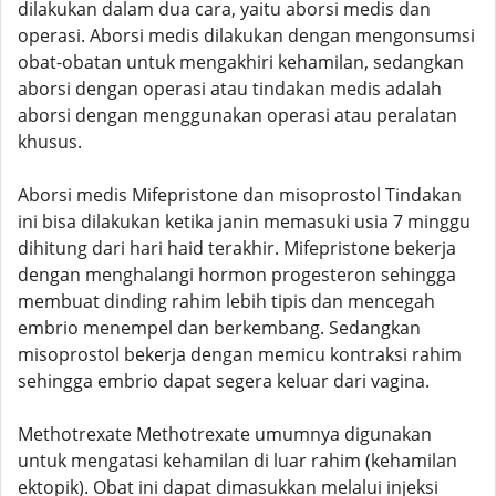
dilakukan dalam dua cara, yaitu aborsi medis dan
operasi. Aborsi medis dilakukan dengan mengonsumsi
obat-obatan untuk mengakhiri kehamilan, sedangkan
aborsi dengan operasi atau tindakan medis adalah
aborsi dengan menggunakan operasi atau peralatan
khusus.
Aborsi medis Mifepristone dan misoprostol Tindakan
ini bisa dilakukan ketika janin memasuki usia 7 minggu
dihitung dari hari haid terakhir. Mifepristone bekerja
dengan menghalangi hormon progesteron sehingga
membuat dinding rahim lebih tipis dan mencegah
embrio menempel dan berkembang. Sedangkan
misoprostol bekerja dengan memicu kontraksi rahim
sehingga embrio dapat segera keluar dari vagina.
Methotrexate Methotrexate umumnya digunakan
untuk mengatasi kehamilan di luar rahim (kehamilan
ektopik). Obat ini dapat dimasukkan melalui injeksi