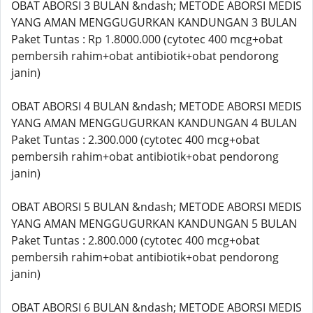
OBAT ABORSI 3 BULAN &ndash; METODE ABORSI MEDIS
YANG AMAN MENGGUGURKAN KANDUNGAN 3 BULAN
Paket Tuntas : Rp 1.8000.000 (cytotec 400 mcg+obat
pembersih rahim+obat antibiotik+obat pendorong
janin)
OBAT ABORSI 4 BULAN &ndash; METODE ABORSI MEDIS
YANG AMAN MENGGUGURKAN KANDUNGAN 4 BULAN
Paket Tuntas : 2.300.000 (cytotec 400 mcg+obat
pembersih rahim+obat antibiotik+obat pendorong
janin)
OBAT ABORSI 5 BULAN &ndash; METODE ABORSI MEDIS
YANG AMAN MENGGUGURKAN KANDUNGAN 5 BULAN
Paket Tuntas : 2.800.000 (cytotec 400 mcg+obat
pembersih rahim+obat antibiotik+obat pendorong
janin)
OBAT ABORSI 6 BULAN &ndash; METODE ABORSI MEDIS