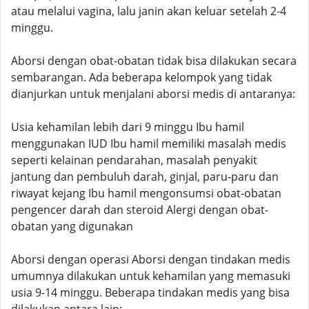
atau melalui vagina, lalu janin akan keluar setelah 2-4
minggu.
Aborsi dengan obat-obatan tidak bisa dilakukan secara
sembarangan. Ada beberapa kelompok yang tidak
dianjurkan untuk menjalani aborsi medis di antaranya:
Usia kehamilan lebih dari 9 minggu Ibu hamil
menggunakan IUD Ibu hamil memiliki masalah medis
seperti kelainan pendarahan, masalah penyakit
jantung dan pembuluh darah, ginjal, paru-paru dan
riwayat kejang Ibu hamil mengonsumsi obat-obatan
pengencer darah dan steroid Alergi dengan obat-
obatan yang digunakan
Aborsi dengan operasi Aborsi dengan tindakan medis
umumnya dilakukan untuk kehamilan yang memasuki
usia 9-14 minggu. Beberapa tindakan medis yang bisa