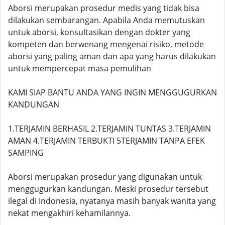
Aborsi merupakan prosedur medis yang tidak bisa
dilakukan sembarangan. Apabila Anda memutuskan
untuk aborsi, konsultasikan dengan dokter yang
kompeten dan berwenang mengenai risiko, metode
aborsi yang paling aman dan apa yang harus dilakukan
untuk mempercepat masa pemulihan
KAMI SIAP BANTU ANDA YANG INGIN MENGGUGURKAN
KANDUNGAN
1.TERJAMIN BERHASIL 2.TERJAMIN TUNTAS 3.TERJAMIN
AMAN 4.TERJAMIN TERBUKTI 5TERJAMIN TANPA EFEK
SAMPING
Aborsi merupakan prosedur yang digunakan untuk
menggugurkan kandungan. Meski prosedur tersebut
ilegal di Indonesia, nyatanya masih banyak wanita yang
nekat mengakhiri kehamilannya.