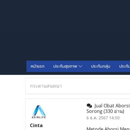
หน้าแรก
ประกันสุขภาพ
ประกันกลุ่ม
ประกั
กระดานสนทนา
Jual Obat Aborsi
Sorong
(330 อ่าน)
6 ธ.ค. 2567 14:50
Cinta
Metode Aborsi Meng