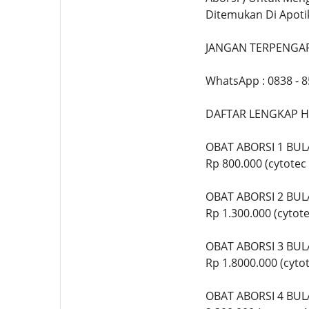
Ditemukan Di Apoti
JANGAN TERPENGAR
WhatsApp : 0838 - 
DAFTAR LENGKAP H
OBAT ABORSI 1 BU
Rp 800.000 (cytote
OBAT ABORSI 2 BU
Rp 1.300.000 (cyto
OBAT ABORSI 3 BU
Rp 1.8000.000 (cyt
OBAT ABORSI 4 BU