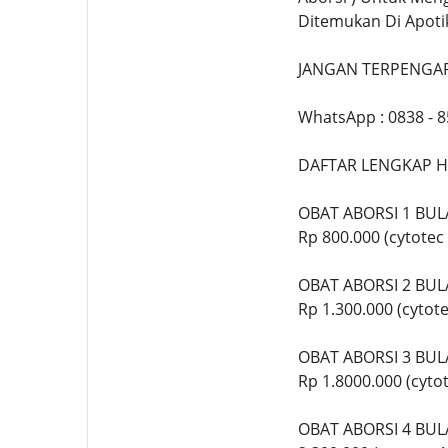
Ditemukan Di Apoti
JANGAN TERPENGAR
WhatsApp : 0838 - 
DAFTAR LENGKAP H
OBAT ABORSI 1 BU
Rp 800.000 (cytote
OBAT ABORSI 2 BU
Rp 1.300.000 (cyto
OBAT ABORSI 3 BU
Rp 1.8000.000 (cyt
OBAT ABORSI 4 BU