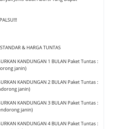
ALSU!!!
 STANDAR & HARGA TUNTAS
URKAN KANDUNGAN 1 BULAN Paket Tuntas :
orong janin)
URKAN KANDUNGAN 2 BULAN Paket Tuntas :
ndorong janin)
URKAN KANDUNGAN 3 BULAN Paket Tuntas :
endorong janin)
URKAN KANDUNGAN 4 BULAN Paket Tuntas :