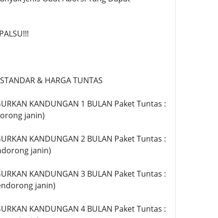
ALSU!!!
 STANDAR & HARGA TUNTAS
URKAN KANDUNGAN 1 BULAN Paket Tuntas :
orong janin)
URKAN KANDUNGAN 2 BULAN Paket Tuntas :
ndorong janin)
URKAN KANDUNGAN 3 BULAN Paket Tuntas :
endorong janin)
URKAN KANDUNGAN 4 BULAN Paket Tuntas :