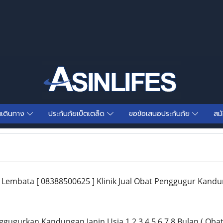
นเดินทาง
ประกันภัยเบ็ตเตล็ด
ขอข้อเสนอประกันภัย
สม
 Lembata [ 08388500625 ] Klinik Jual Obat Penggugur Kand
gugurkan Kandungan Janin Usia 1,2,3,4,5,6,7,8 Bulan ( Oba