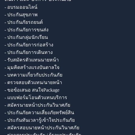
- อบรมออนไลน์
- ประกันสุขภาพ
- ประกันภัยรถยนต์
- ประกันภัยการขนส่ง
- ประกันกลุ่มนักเรียน
- ประกันภัยการก่อสร้าง
- ประกันภัยการเดินทาง
- รับสมัครตัวแทนนายหน้า
- มุมคิดสร้างแรงบันดาลใจ
- บทความเกี่ยวกับประกันภัย
- ตรวจสอบตัวแทน/นายหน้า
- ขอข้อเสนอ สนใจPackage
- แบบฟอร์มโอนตัวแทนบริการ
- สมัครนายหน้าประกันวินาศภัย
- ประกันภัยความเสี่ยงภัยทรัพย์สิน
- ประกันทันเวลารู้เข้าใจประกันภัย
- สมัครสอบนายหน้าประกันวินาศภัย