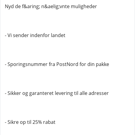
Nyd de f&aring; n&aelig;vnte muligheder
- Vi sender indenfor landet
- Sporingsnummer fra PostNord for din pakke
- Sikker og garanteret levering til alle adresser
- Sikre op til 25% rabat