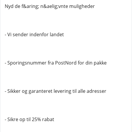
Nyd de f&aring; n&aelig;vnte muligheder
- Vi sender indenfor landet
- Sporingsnummer fra PostNord for din pakke
- Sikker og garanteret levering til alle adresser
- Sikre op til 25% rabat