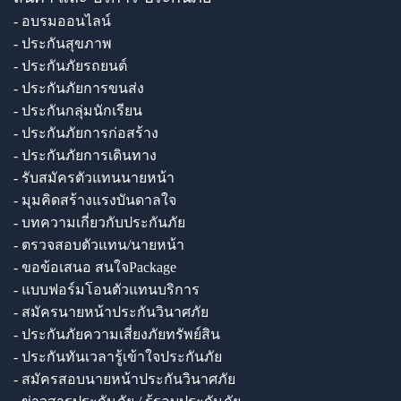
- อบรมออนไลน์
- ประกันสุขภาพ
- ประกันภัยรถยนต์
- ประกันภัยการขนส่ง
- ประกันกลุ่มนักเรียน
- ประกันภัยการก่อสร้าง
- ประกันภัยการเดินทาง
- รับสมัครตัวแทนนายหน้า
- มุมคิดสร้างแรงบันดาลใจ
- บทความเกี่ยวกับประกันภัย
- ตรวจสอบตัวแทน/นายหน้า
- ขอข้อเสนอ สนใจPackage
- แบบฟอร์มโอนตัวแทนบริการ
- สมัครนายหน้าประกันวินาศภัย
- ประกันภัยความเสี่ยงภัยทรัพย์สิน
- ประกันทันเวลารู้เข้าใจประกันภัย
- สมัครสอบนายหน้าประกันวินาศภัย