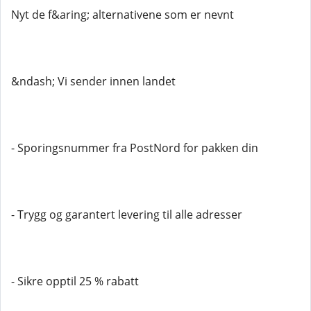
Nyt de f&aring; alternativene som er nevnt
&ndash; Vi sender innen landet
- Sporingsnummer fra PostNord for pakken din
- Trygg og garantert levering til alle adresser
- Sikre opptil 25 % rabatt