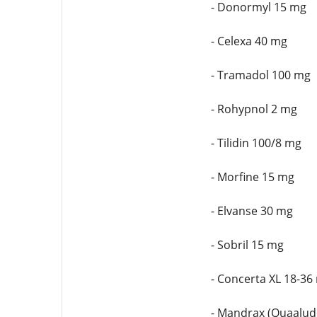
- Donormyl 15 mg
- Celexa 40 mg
- Tramadol 100 mg
- Rohypnol 2 mg
- Tilidin 100/8 mg
- Morfine 15 mg
- Elvanse 30 mg
- Sobril 15 mg
- Concerta XL 18-36
- Mandrax (Quaalud