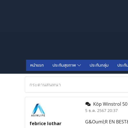
หน้าแรก
ประกันสุขภาพ
ประกันกลุ่ม
ประกั
กระดานสนทนา
Köp Winstrol 50 
5 ธ.ค. 2567 20:37
G&Ouml;R EN BEST
febrice lothar