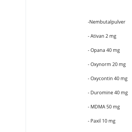
-Nembutalpulver
- Ativan 2 mg
- Opana 40 mg
- Oxynorm 20 mg
- Oxycontin 40 mg
- Duromine 40 mg
- MDMA 50 mg
- Paxil 10 mg