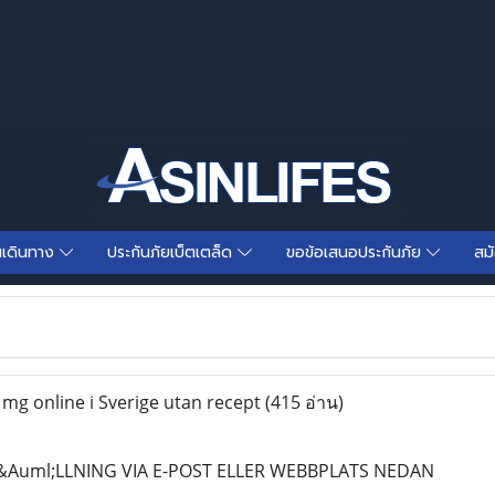
นเดินทาง
ประกันภัยเบ็ตเตล็ด
ขอข้อเสนอประกันภัย
สม
mg online i Sverige utan recept
(415 อ่าน)
&Auml;LLNING VIA E-POST ELLER WEBBPLATS NEDAN