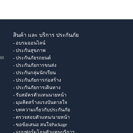
สินค้า และ บริการ ประกันภัย
- อบรมออนไลน์
- ประกันสุขภาพ
- ประกันภัยรถยนต์
60
- ประกันภัยการขนส่ง
- ประกันกลุ่มนักเรียน
- ประกันภัยการก่อสร้าง
- ประกันภัยการเดินทาง
- รับสมัครตัวแทนนายหน้า
- มุมคิดสร้างแรงบันดาลใจ
- บทความเกี่ยวกับประกันภัย
- ตรวจสอบตัวแทน/นายหน้า
- ขอข้อเสนอ สนใจPackage
- แบบฟอร์มโอนตัวแทนบริการ