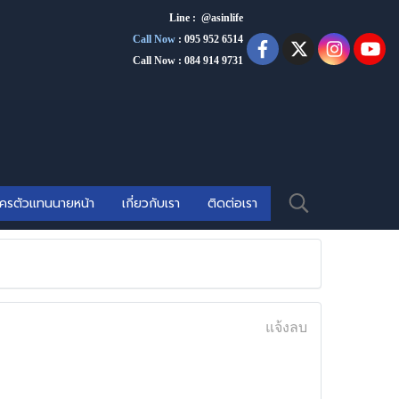
Line : @asinlife
Call Now
:
095 952 6514
Call Now : 084 914 9731
ัครตัวแทนนายหน้า
เกี่ยวกับเรา
ติดต่อเรา
แจ้งลบ