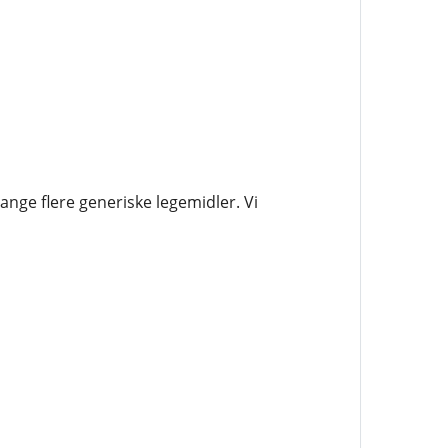
nge flere generiske legemidler. Vi