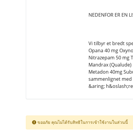
NEDENFOR ER EN LI
Vi tilbyr et bredt 
Opana 40 mg Oxynor
Nitrazepam 50 mg T
Mandrax (Qualude) 3
Metadon 40mg Subu
sammenlignet med an
&aring; h&oslash;re 
ขออภัย คุณไม่ได้รับสิทธิในการเข้าใช้งานในส่วนนี้