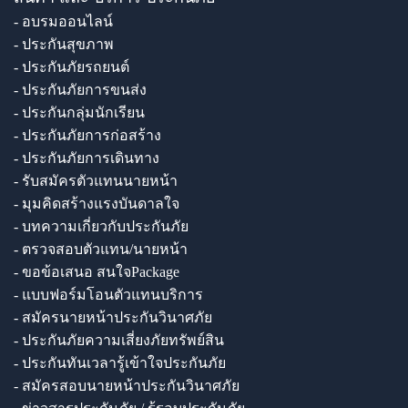
- อบรมออนไลน์
- ประกันสุขภาพ
- ประกันภัยรถยนต์
- ประกันภัยการขนส่ง
- ประกันกลุ่มนักเรียน
- ประกันภัยการก่อสร้าง
- ประกันภัยการเดินทาง
- รับสมัครตัวแทนนายหน้า
- มุมคิดสร้างแรงบันดาลใจ
- บทความเกี่ยวกับประกันภัย
- ตรวจสอบตัวแทน/นายหน้า
- ขอข้อเสนอ สนใจPackage
- แบบฟอร์มโอนตัวแทนบริการ
- สมัครนายหน้าประกันวินาศภัย
- ประกันภัยความเสี่ยงภัยทรัพย์สิน
- ประกันทันเวลารู้เข้าใจประกันภัย
- สมัครสอบนายหน้าประกันวินาศภัย