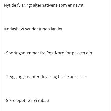
Nyt de f&aring; alternativene som er nevnt
&ndash; Vi sender innen landet
- Sporingsnummer fra PostNord for pakken din
- Trygg og garantert levering til alle adresser
- Sikre opptil 25 % rabatt