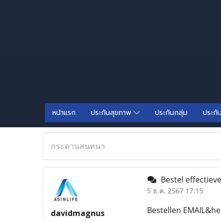
หน้าแรก
ประกันสุขภาพ
ประกันกลุ่ม
ประกั
กระดานสนทนา
Bestel effectiev
5 ธ.ค. 2567 17:15
Bestellen EMAIL&he
davidmagnus