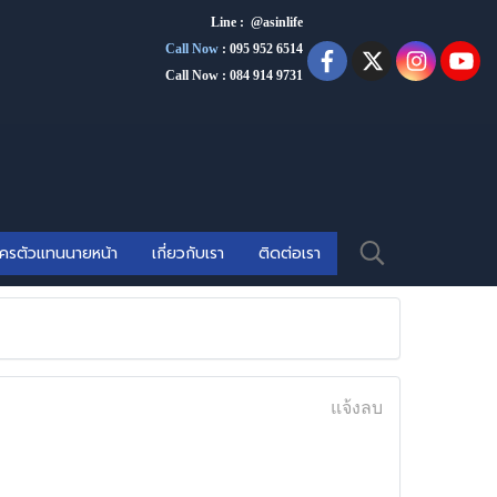
Line : @asinlife
Call Now
:
095 952 6514
Call Now : 084 914 9731
ัครตัวแทนนายหน้า
เกี่ยวกับเรา
ติดต่อเรา
แจ้งลบ