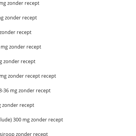
mg zonder recept
g zonder recept
onder recept
 mg zonder recept
 zonder recept
 mg zonder recept recept
8-36 mg zonder recept
 zonder recept
ude) 300 mg zonder recept
iroop zonder recept