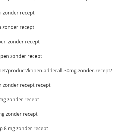
 zonder recept
 zonder recept
en zonder recept
pen zonder recept
.net/product/kopen-adderall-30mg-zonder-recept/
n zonder recept recept
mg zonder recept
g zonder recept
p 8 mg zonder recept