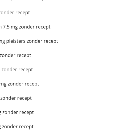
zonder recept
 7,5 mg zonder recept
g pleisters zonder recept
 zonder recept
 zonder recept
mg zonder recept
zonder recept
 zonder recept
 zonder recept