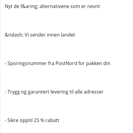
Nyt de f&aring; alternativene som er nevnt
&ndash; Vi sender innen landet
- Sporingsnummer fra PostNord for pakken din
- Trygg og garantert levering til alle adresser
- Sikre opptil 25 % rabatt