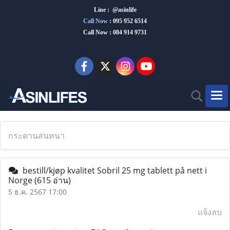
Line : @asinlife
Call Now
:
095 952 6514
Call Now : 084 914 9731
กระดานสนทนา
bestill/kjøp kvalitet Sobril 25 mg tablett på nett i
Norge
(615 อ่าน)
5 ธ.ค. 2567 17:00
แจ้งลบ