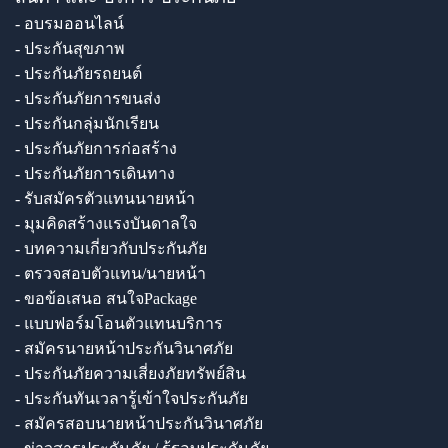
- อบรมออนไลน์
- ประกันสุขภาพ
- ประกันภัยรถยนต์
- ประกันภัยการขนส่ง
- ประกันกลุ่มนักเรียน
- ประกันภัยการก่อสร้าง
- ประกันภัยการเดินทาง
- รับสมัครตัวแทนนายหน้า
- มุมคิดสร้างแรงบันดาลใจ
- บทความเกี่ยวกับประกันภัย
- ตรวจสอบตัวแทน/นายหน้า
- ขอข้อเสนอ สนใจPackage
- แบบฟอร์มโอนตัวแทนบริการ
- สมัครนายหน้าประกันวินาศภัย
- ประกันภัยความเสี่ยงภัยทรัพย์สิน
- ประกันทันเวลารู้เข้าใจประกันภัย
- สมัครสอบนายหน้าประกันวินาศภัย