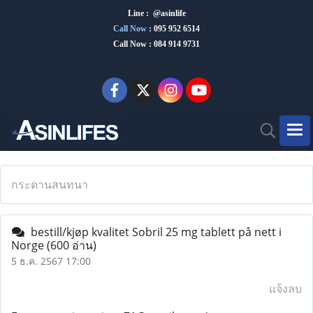
Line : @asinlife
Call Now
:
095 952 6514
Call Now : 084 914 9731
กระดานสนทนา
bestill/kjøp kvalitet Sobril 25 mg tablett på nett i
Norge
(600 อ่าน)
5 ธ.ค. 2567 17:00
แจ้งลบ