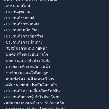
- อบรมออนไลน์
- ประกันสุขภาพ
- ประกันภัยรถยนต์
- ประกันภัยการขนส่ง
- ประกันกลุ่มนักเรียน
- ประกันภัยการก่อสร้าง
- ประกันภัยการเดินทาง
- รับสมัครตัวแทนนายหน้า
- มุมคิดสร้างแรงบันดาลใจ
- บทความเกี่ยวกับประกันภัย
- ตรวจสอบตัวแทน/นายหน้า
- ขอข้อเสนอ สนใจPackage
- แบบฟอร์มโอนตัวแทนบริการ
- สมัครนายหน้าประกันวินาศภัย
- ประกันภัยความเสี่ยงภัยทรัพย์สิน
- ประกันทันเวลารู้เข้าใจประกันภัย
- สมัครสอบนายหน้าประกันวินาศภัย