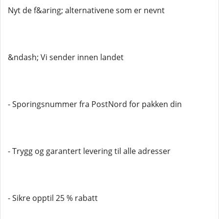
Nyt de f&aring; alternativene som er nevnt
&ndash; Vi sender innen landet
- Sporingsnummer fra PostNord for pakken din
- Trygg og garantert levering til alle adresser
- Sikre opptil 25 % rabatt