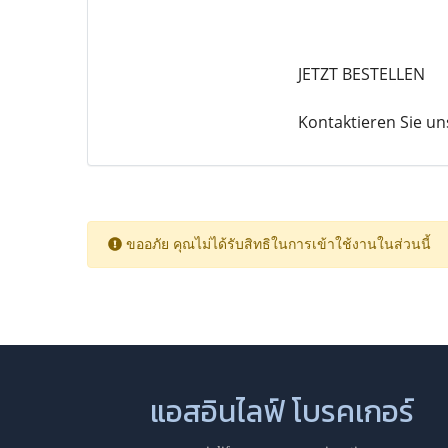
JETZT BESTELLEN
Kontaktieren Sie un
ขออภัย คุณไม่ได้รับสิทธิในการเข้าใช้งานในส่วนนี้
แอสอินไลฟ์ โบรคเกอร์