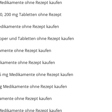
Medikamente ohne Rezept kaufen
0, 200 mg Tabletten ohne Rezept
edikamente ohne Rezept kaufen
pper und Tabletten ohne Rezept kaufen
kamente ohne Rezept kaufen
ikamente ohne Rezept kaufen
5 mg Medikamente ohne Rezept kaufen
mg Medikamente ohne Rezept kaufen
amente ohne Rezept kaufen
Medikamente ohne Rezept kaufen