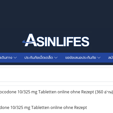
นเดินทาง
ประกันภัยเบ็ตเตล็ด
ขอข้อเสนอประกันภัย
สม
ocodone 10/325 mg Tabletten online ohne Rezept
(360 อ่าน)
done 10/325 mg Tabletten online ohne Rezept