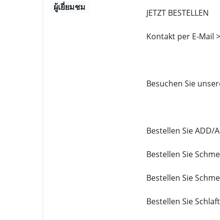
ผู้เยี่ยมชม
JETZT BESTELLEN
Kontakt per E-Mail
Besuchen Sie unser
Bestellen Sie ADD/
Bestellen Sie Schme
Bestellen Sie Schme
Bestellen Sie Schlaf