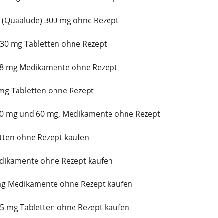
 (Quaalude) 300 mg ohne Rezept
 30 mg Tabletten ohne Rezept
 8 mg Medikamente ohne Rezept
 mg Tabletten ohne Rezept
30 mg und 60 mg, Medikamente ohne Rezept
etten ohne Rezept kaufen
ikamente ohne Rezept kaufen
mg Medikamente ohne Rezept kaufen
 mg Tabletten ohne Rezept kaufen