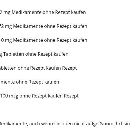
 2 mg Medikamente ohne Rezept kaufen
72 mg Medikamente ohne Rezept kaufen
10 mg Medikamente ohne Rezept kaufen
g Tabletten ohne Rezept kaufen
abletten ohne Rezept kaufen Rezept
amente ohne Rezept kaufen
5/100 mcg ohne Rezept kaufen Rezept
edikamente, auch wenn sie oben nicht aufgef&uuml;hrt sin