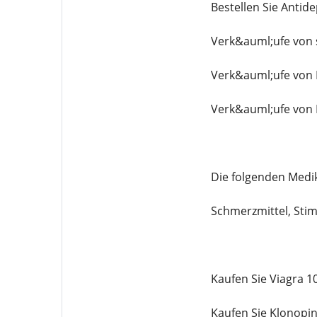
Bestellen Sie Antide
Verk&auml;ufe von 
Verk&auml;ufe von
Verk&auml;ufe von 
Die folgenden Medik
Schmerzmittel, Stim
Kaufen Sie Viagra 
Kaufen Sie Klonopi