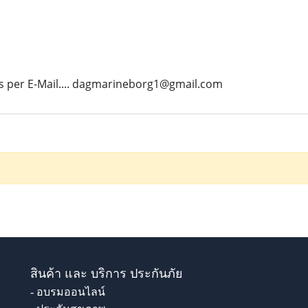
s per E-Mail.... dagmarineborg1@gmail.com
สินค้า และ บริการ ประกันภัย
- อบรมออนไลน์