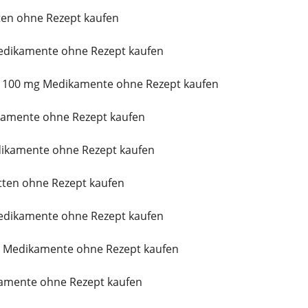
tten ohne Rezept kaufen
dikamente ohne Rezept kaufen
 100 mg Medikamente ohne Rezept kaufen
kamente ohne Rezept kaufen
ikamente ohne Rezept kaufen
ten ohne Rezept kaufen
edikamente ohne Rezept kaufen
g Medikamente ohne Rezept kaufen
kamente ohne Rezept kaufen