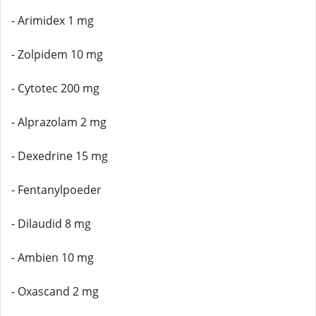
- Arimidex 1 mg
- Zolpidem 10 mg
- Cytotec 200 mg
- Alprazolam 2 mg
- Dexedrine 15 mg
- Fentanylpoeder
- Dilaudid 8 mg
- Ambien 10 mg
- Oxascand 2 mg