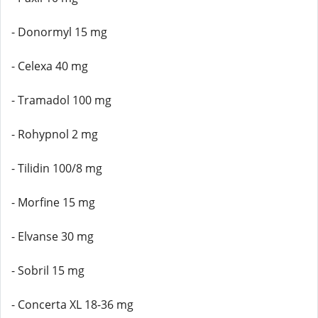
- Donormyl 15 mg
- Celexa 40 mg
- Tramadol 100 mg
- Rohypnol 2 mg
- Tilidin 100/8 mg
- Morfine 15 mg
- Elvanse 30 mg
- Sobril 15 mg
- Concerta XL 18-36 mg