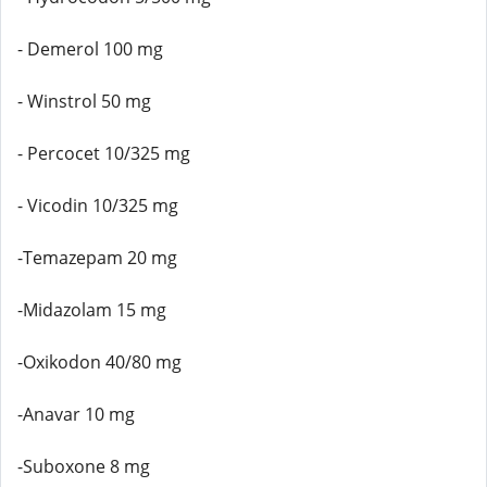
- Demerol 100 mg
- Winstrol 50 mg
- Percocet 10/325 mg
- Vicodin 10/325 mg
-Temazepam 20 mg
-Midazolam 15 mg
-Oxikodon 40/80 mg
-Anavar 10 mg
-Suboxone 8 mg