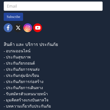
Subscribe
สินค้า และ บริการ ประกันภัย
- อบรมออนไลน์
- ประกันสุขภาพ
- ประกันภัยรถยนต์
- ประกันภัยการขนส่ง
- ประกันกลุ่มนักเรียน
- ประกันภัยการก่อสร้าง
- ประกันภัยการเดินทาง
- รับสมัครตัวแทนนายหน้า
- มุมคิดสร้างแรงบันดาลใจ
- บทความเกี่ยวกับประกันภัย