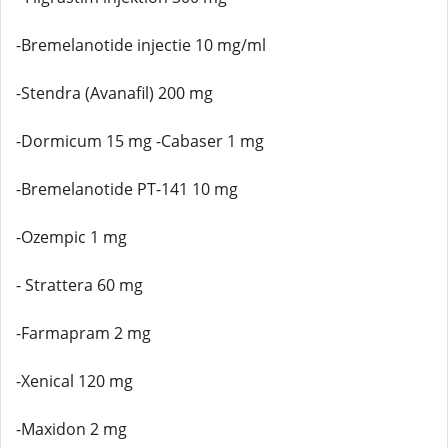
-Bremelanotide injectie 10 mg/ml
-Stendra (Avanafil) 200 mg
-Dormicum 15 mg -Cabaser 1 mg
-Bremelanotide PT-141 10 mg
-Ozempic 1 mg
- Strattera 60 mg
-Farmapram 2 mg
-Xenical 120 mg
-Maxidon 2 mg