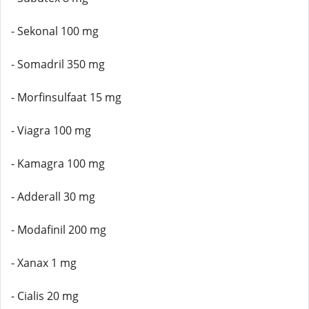
- Sekonal 100 mg
- Somadril 350 mg
- Morfinsulfaat 15 mg
- Viagra 100 mg
- Kamagra 100 mg
- Adderall 30 mg
- Modafinil 200 mg
- Xanax 1 mg
- Cialis 20 mg