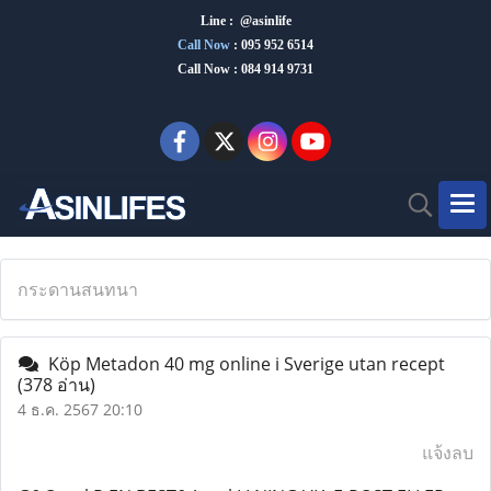
Line : @asinlife
Call Now
:
095 952 6514
Call Now : 084 914 9731
กระดานสนทนา
Köp Metadon 40 mg online i Sverige utan recept
(378 อ่าน)
4 ธ.ค. 2567 20:10
แจ้งลบ