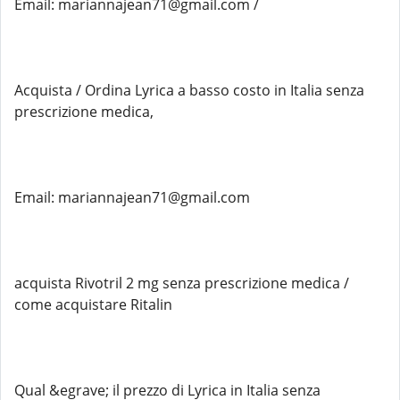
Email: mariannajean71@gmail.com /
Acquista / Ordina Lyrica a basso costo in Italia senza
prescrizione medica,
Email: mariannajean71@gmail.com
acquista Rivotril 2 mg senza prescrizione medica /
come acquistare Ritalin
Qual &egrave; il prezzo di Lyrica in Italia senza