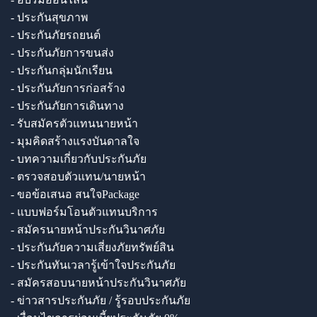
- ประกันสุขภาพ
- ประกันภัยรถยนต์
- ประกันภัยการขนส่ง
- ประกันกลุ่มนักเรียน
- ประกันภัยการก่อสร้าง
- ประกันภัยการเดินทาง
- รับสมัครตัวแทนนายหน้า
- มุมคิดสร้างแรงบันดาลใจ
- บทความเกี่ยวกับประกันภัย
- ตรวจสอบตัวแทน/นายหน้า
- ขอข้อเสนอ สนใจPackage
- แบบฟอร์มโอนตัวแทนบริการ
- สมัครนายหน้าประกันวินาศภัย
- ประกันภัยความเสี่ยงภัยทรัพย์สิน
- ประกันทันเวลารู้เข้าใจประกันภัย
- สมัครสอบนายหน้าประกันวินาศภัย
- ข่าวสารประกันภัย / รู้รอบประกันภัย