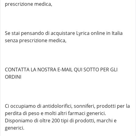
prescrizione medica,
Se stai pensando di acquistare Lyrica online in Italia
senza prescrizione medica,
CONTATTA LA NOSTRA E-MAIL QUI SOTTO PER GLI
ORDINI
Ci occupiamo di antidolorifici, sonniferi, prodotti per la
perdita di peso e molti altri farmaci generici.
Disponiamo di oltre 200 tipi di prodotti, marchi e
generici.