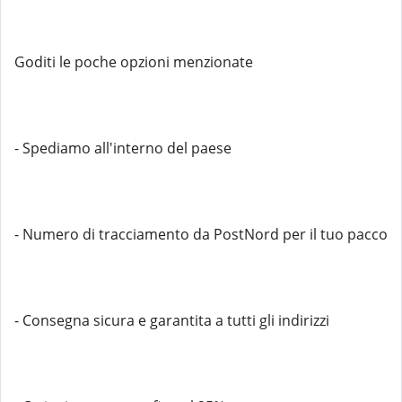
Goditi le poche opzioni menzionate
- Spediamo all'interno del paese
- Numero di tracciamento da PostNord per il tuo pacco
- Consegna sicura e garantita a tutti gli indirizzi