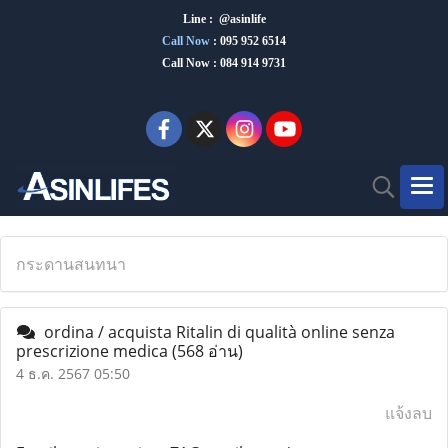
Line : @asinlife
Call Now
:
095 952 6514
Call Now : 084 914 9731
กระดานสนทนา
ordina / acquista Ritalin di qualità online senza
prescrizione medica
(568 อ่าน)
4 ธ.ค. 2567 05:50
แจ้งลบ