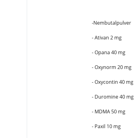
-Nembutalpulver
- Ativan 2 mg
- Opana 40 mg
- Oxynorm 20 mg
- Oxycontin 40 mg
- Duromine 40 mg
- MDMA 50 mg
- Paxil 10 mg