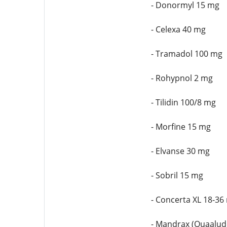
- Donormyl 15 mg
- Celexa 40 mg
- Tramadol 100 mg
- Rohypnol 2 mg
- Tilidin 100/8 mg
- Morfine 15 mg
- Elvanse 30 mg
- Sobril 15 mg
- Concerta XL 18-36
- Mandrax (Quaalud