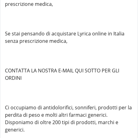
prescrizione medica,
Se stai pensando di acquistare Lyrica online in Italia
senza prescrizione medica,
CONTATTA LA NOSTRA E-MAIL QUI SOTTO PER GLI
ORDINI
Ci occupiamo di antidolorifici, sonniferi, prodotti per la
perdita di peso e molti altri farmaci generici.
Disponiamo di oltre 200 tipi di prodotti, marchi e
generici.