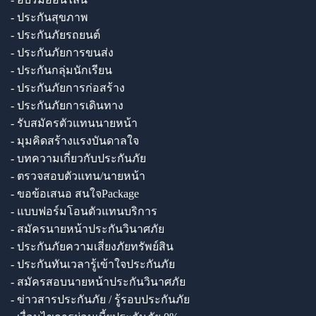
- ประกันสุขภาพ
- ประกันภัยรถยนต์
- ประกันภัยการขนส่ง
- ประกันกลุ่มนักเรียน
- ประกันภัยการก่อสร้าง
- ประกันภัยการเดินทาง
- รับสมัครตัวแทนนายหน้า
- มุมคิดสร้างแรงบันดาลใจ
- บทความเกี่ยวกับประกันภัย
- ตรวจสอบตัวแทน/นายหน้า
- ขอข้อเสนอ สนใจPackage
- แบบฟอร์มโอนตัวแทนบริการ
- สมัครนายหน้าประกันวินาศภัย
- ประกันภัยความเสี่ยงภัยทรัพย์สิน
- ประกันทันเวลารู้เข้าใจประกันภัย
- สมัครสอบนายหน้าประกันวินาศภัย
- ข่าวสารประกันภัย / รู้รอบประกันภัย