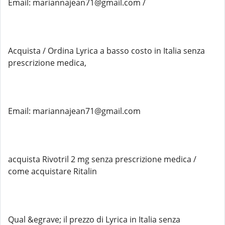
Email: mariannajean71@gmail.com /
Acquista / Ordina Lyrica a basso costo in Italia senza
prescrizione medica,
Email: mariannajean71@gmail.com
acquista Rivotril 2 mg senza prescrizione medica /
come acquistare Ritalin
Qual &egrave; il prezzo di Lyrica in Italia senza