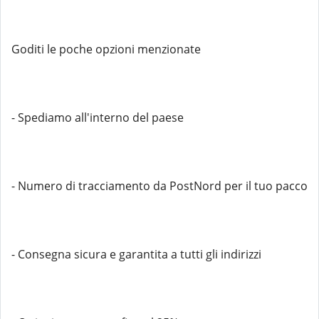
Goditi le poche opzioni menzionate
- Spediamo all'interno del paese
- Numero di tracciamento da PostNord per il tuo pacco
- Consegna sicura e garantita a tutti gli indirizzi