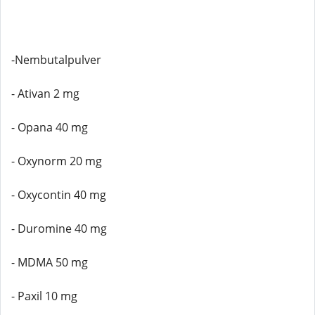
-Nembutalpulver
- Ativan 2 mg
- Opana 40 mg
- Oxynorm 20 mg
- Oxycontin 40 mg
- Duromine 40 mg
- MDMA 50 mg
- Paxil 10 mg