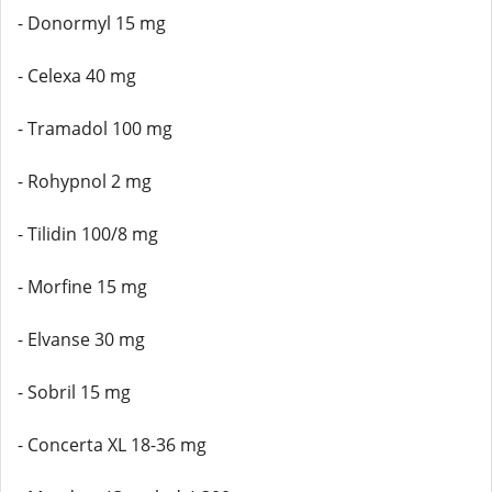
- Donormyl 15 mg
- Celexa 40 mg
- Tramadol 100 mg
- Rohypnol 2 mg
- Tilidin 100/8 mg
- Morfine 15 mg
- Elvanse 30 mg
- Sobril 15 mg
- Concerta XL 18-36 mg