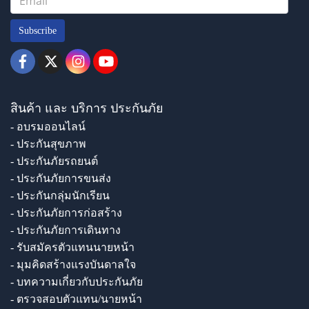
Subscribe
สินค้า และ บริการ ประกันภัย
- อบรมออนไลน์
- ประกันสุขภาพ
- ประกันภัยรถยนต์
- ประกันภัยการขนส่ง
- ประกันกลุ่มนักเรียน
- ประกันภัยการก่อสร้าง
- ประกันภัยการเดินทาง
- รับสมัครตัวแทนนายหน้า
- มุมคิดสร้างแรงบันดาลใจ
- บทความเกี่ยวกับประกันภัย
- ตรวจสอบตัวแทน/นายหน้า