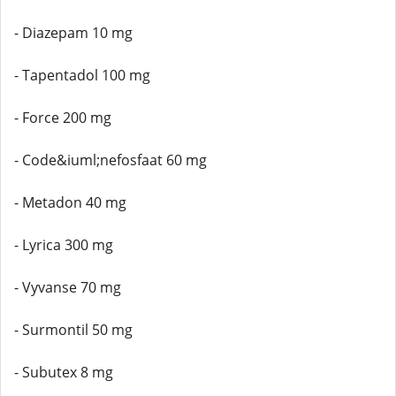
- Diazepam 10 mg
- Tapentadol 100 mg
- Force 200 mg
- Code&iuml;nefosfaat 60 mg
- Metadon 40 mg
- Lyrica 300 mg
- Vyvanse 70 mg
- Surmontil 50 mg
- Subutex 8 mg