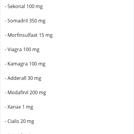
- Sekonal 100 mg
- Somadril 350 mg
- Morfinsulfaat 15 mg
- Viagra 100 mg
- Kamagra 100 mg
- Adderall 30 mg
- Modafinil 200 mg
- Xanax 1 mg
- Cialis 20 mg