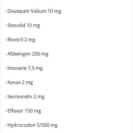
- Diazepam Valium 10 mg
- Stesolid 10 mg
- Rivotril 2 mg
- Afdwingen 200 mg
- Imovane 7,5 mg
- Xanax 2 mg
- Sermorelin 2 mg
- Effexor 150 mg
- Hydrocodon 5/500 mg