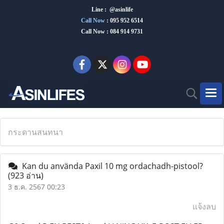
Line : @asinlife
Call Now
:
095 952 6514
Call Now : 084 914 9731
กระดานสนทนา
Kan du använda Paxil 10 mg ordachadh-pistool?
(923 อ่าน)
3 ธ.ค. 2567 00:23
แจ้งลบ