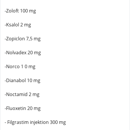
-Zoloft 100 mg
-Ksalol 2 mg
-Zopiclon 7,5 mg
-Nolvadex 20 mg
-Norco 1 0 mg
-Dianabol 10 mg
-Noctamid 2 mg
-Fluoxetin 20 mg
- Filgrastim injektion 300 mg