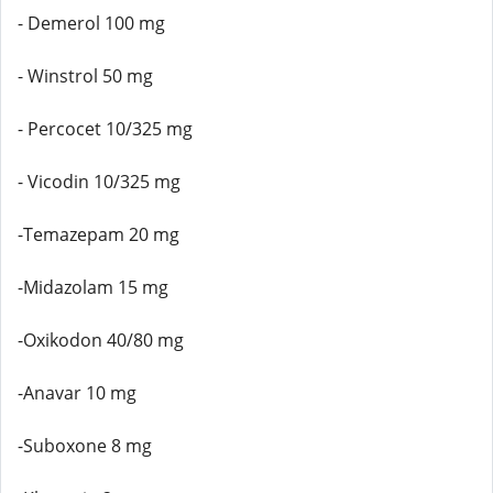
- Demerol 100 mg
- Winstrol 50 mg
- Percocet 10/325 mg
- Vicodin 10/325 mg
-Temazepam 20 mg
-Midazolam 15 mg
-Oxikodon 40/80 mg
-Anavar 10 mg
-Suboxone 8 mg