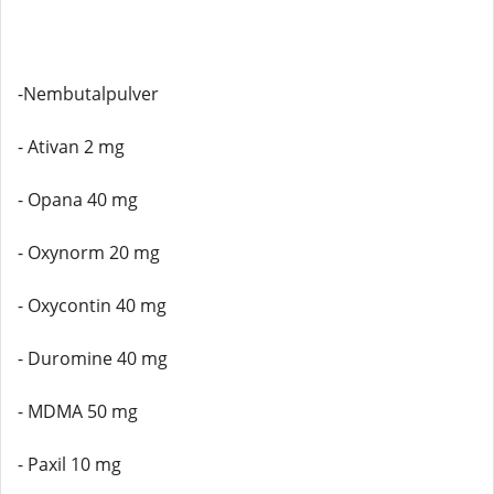
-Nembutalpulver
- Ativan 2 mg
- Opana 40 mg
- Oxynorm 20 mg
- Oxycontin 40 mg
- Duromine 40 mg
- MDMA 50 mg
- Paxil 10 mg