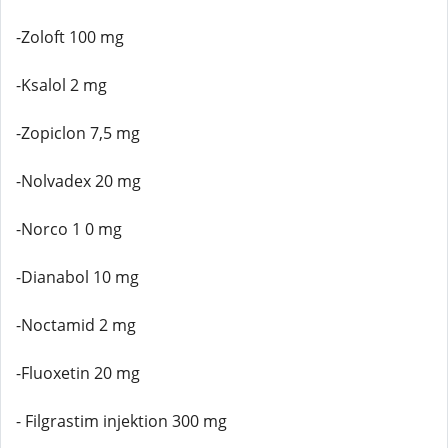
-Zoloft 100 mg
-Ksalol 2 mg
-Zopiclon 7,5 mg
-Nolvadex 20 mg
-Norco 1 0 mg
-Dianabol 10 mg
-Noctamid 2 mg
-Fluoxetin 20 mg
- Filgrastim injektion 300 mg