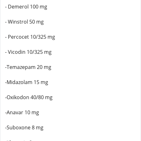
- Demerol 100 mg
- Winstrol 50 mg
- Percocet 10/325 mg
- Vicodin 10/325 mg
-Temazepam 20 mg
-Midazolam 15 mg
-Oxikodon 40/80 mg
-Anavar 10 mg
-Suboxone 8 mg