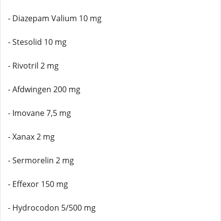
- Diazepam Valium 10 mg
- Stesolid 10 mg
- Rivotril 2 mg
- Afdwingen 200 mg
- Imovane 7,5 mg
- Xanax 2 mg
- Sermorelin 2 mg
- Effexor 150 mg
- Hydrocodon 5/500 mg