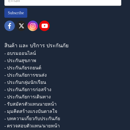
Subscribe
สินค้า และ บริการ ประกันภัย
- อบรมออนไลน์
- ประกันสุขภาพ
- ประกันภัยรถยนต์
- ประกันภัยการขนส่ง
- ประกันกลุ่มนักเรียน
- ประกันภัยการก่อสร้าง
- ประกันภัยการเดินทาง
- รับสมัครตัวแทนนายหน้า
- มุมคิดสร้างแรงบันดาลใจ
- บทความเกี่ยวกับประกันภัย
- ตรวจสอบตัวแทน/นายหน้า