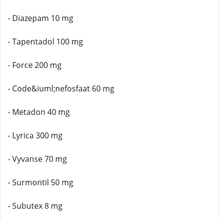
- Diazepam 10 mg
- Tapentadol 100 mg
- Force 200 mg
- Code&iuml;nefosfaat 60 mg
- Metadon 40 mg
- Lyrica 300 mg
- Vyvanse 70 mg
- Surmontil 50 mg
- Subutex 8 mg