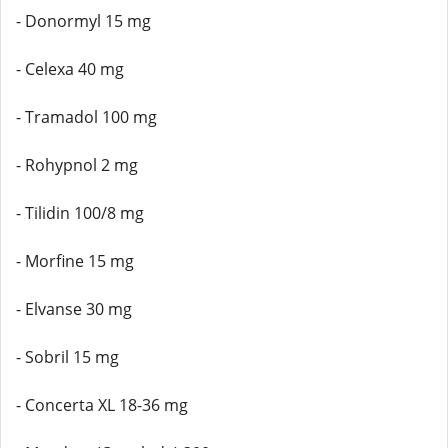
- Donormyl 15 mg
- Celexa 40 mg
- Tramadol 100 mg
- Rohypnol 2 mg
- Tilidin 100/8 mg
- Morfine 15 mg
- Elvanse 30 mg
- Sobril 15 mg
- Concerta XL 18-36 mg