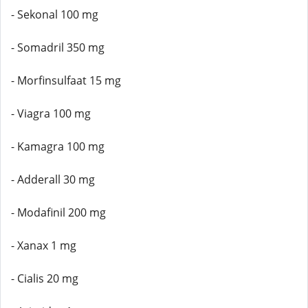
- Sekonal 100 mg
- Somadril 350 mg
- Morfinsulfaat 15 mg
- Viagra 100 mg
- Kamagra 100 mg
- Adderall 30 mg
- Modafinil 200 mg
- Xanax 1 mg
- Cialis 20 mg