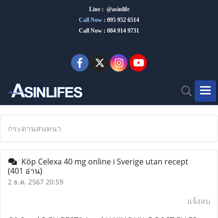
Line : @asinlife
Call Now
:
095 952 6514
Call Now : 084 914 9731
กระดานสนทนา
Köp Celexa 40 mg online i Sverige utan recept
(401 อ่าน)
2 ธ.ค. 2567 20:59
แจ้งลบ